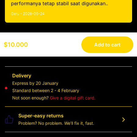
performanya tetap stabil saat digunakan..
Geru - 2026-05-24
$10.000
Add to cart
Delivery
Express by 20 January
Standard between 2 - 4 February
Not soon enough?
Give a digital gift card.
Super-easy returns
Problem? No problem. We’ll fix it, fast.