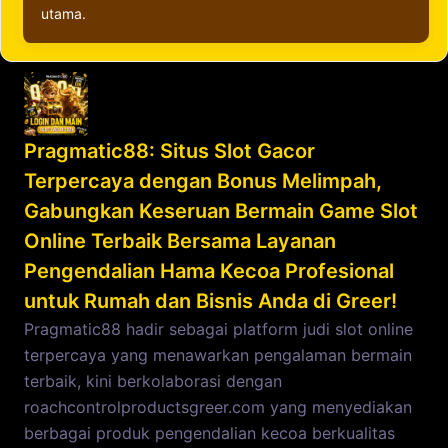
utama.
Pragmatic88: Situs Slot Gacor
Terpercaya dengan Bonus Melimpah,
Gabungkan Keseruan Bermain Game Slot
Online Terbaik Bersama Layanan
Pengendalian Hama Kecoa Profesional
untuk Rumah dan Bisnis Anda di Greer!
Pragmatic88 hadir sebagai platform judi slot online
terpercaya yang menawarkan pengalaman bermain
terbaik, kini berkolaborasi dengan
roachcontrolproductsgreer.com yang menyediakan
berbagai produk pengendalian kecoa berkualitas