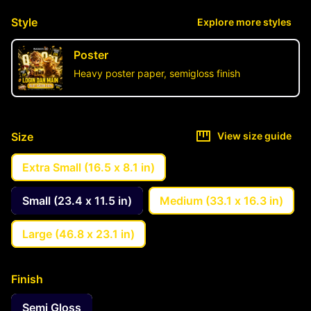
Style
Explore more styles
Poster
Heavy poster paper, semigloss finish
Size
View size guide
Extra Small (16.5 x 8.1 in)
Small (23.4 x 11.5 in)
Medium (33.1 x 16.3 in)
Large (46.8 x 23.1 in)
Finish
Semi Gloss