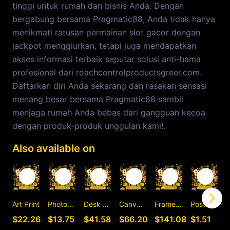
tinggi untuk rumah dan bisnis Anda. Dengan
bergabung bersama Pragmatic88, Anda tidak hanya
menikmati ratusan permainan slot gacor dengan
jackpot menggiurkan, tetapi juga mendapatkan
akses informasi terbaik seputar solusi anti-hama
profesional dari roachcontrolproductsgreer.com.
Daftarkan diri Anda sekarang dan rasakan sensasi
menang besar bersama Pragmatic88 sambil
menjaga rumah Anda bebas dari gangguan kecoa
dengan produk-produk unggulan kami!.
Also available on
Art Print
Photographic Print
Desk Mat
Canvas Print
Framed Art Print
Postcard
C
$22.26
$13.75
$41.58
$66.20
$141.08
$1.51