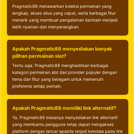
Pragmatic88 menawarkan koleksi permainan yang
lengkap, akses situs yang cepat, serta berbagai fitur
menarik yang membuat pengalaman bermain menjadi
lebih nyaman dan menyenangkan.
Apakah Pragmatic88 menyediakan banyak
pilihan permainan slot?
Tentu saja. Pragmatic88 menghadirkan berbagai
kategori permainan slot dari provider populer dengan
tema dan fitur yang beragam untuk memenuhi
preferensi setiap pemain.
Apakah Pragmatic88 memiliki link alternatif?
Ya, Pragmatic88 biasanya menyediakan link alternatif
yang membantu pengguna tetap dapat mengakses
platform dengan lancar apabila terjadi kendala pada link