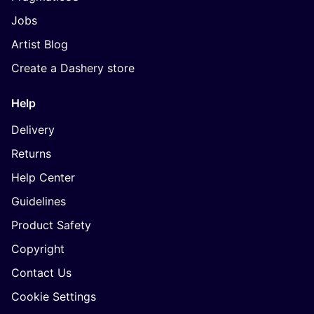
Jobs
Artist Blog
Create a Dashery store
Help
Delivery
Returns
Help Center
Guidelines
Product Safety
Copyright
Contact Us
Cookie Settings