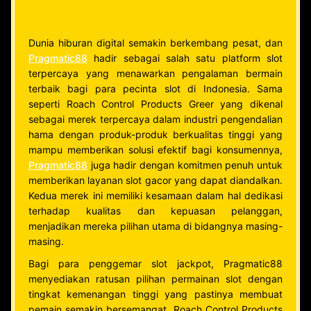
Greer
Dunia hiburan digital semakin berkembang pesat, dan
Pragmatic88
hadir sebagai salah satu platform slot
terpercaya yang menawarkan pengalaman bermain
terbaik bagi para pecinta slot di Indonesia. Sama
seperti Roach Control Products Greer yang dikenal
sebagai merek terpercaya dalam industri pengendalian
hama dengan produk-produk berkualitas tinggi yang
mampu memberikan solusi efektif bagi konsumennya,
Pragmatic88
juga hadir dengan komitmen penuh untuk
memberikan layanan slot gacor yang dapat diandalkan.
Kedua merek ini memiliki kesamaan dalam hal dedikasi
terhadap kualitas dan kepuasan pelanggan,
menjadikan mereka pilihan utama di bidangnya masing-
masing.
Bagi para penggemar slot jackpot, Pragmatic88
menyediakan ratusan pilihan permainan slot dengan
tingkat kemenangan tinggi yang pastinya membuat
pemain semakin bersemangat. Roach Control Products