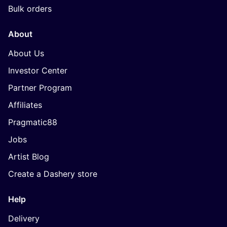
Bulk orders
About
About Us
Investor Center
Partner Program
Affiliates
Pragmatic88
Jobs
Artist Blog
Create a Dashery store
Help
Delivery