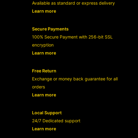
Available as standard or express delivery
Learn more
- opens in new Pragmatic88 LINK or ta
Secure Payments
100% Secure Payment with 256-bit SSL
encryption
Learn more
- opens in new Pragmatic88 LINK or ta
Free Return
Exchange or money back guarantee for all
orders
Learn more
- opens in new Pragmatic88 LINK or ta
Local Support
24/7 Dedicated support
Learn more
- opens in new Pragmatic88 LINK or ta