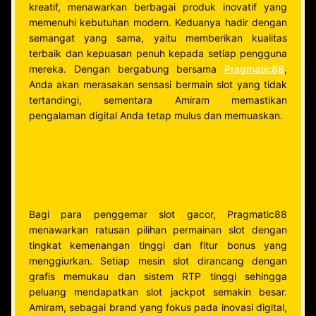
kreatif, menawarkan berbagai produk inovatif yang
memenuhi kebutuhan modern. Keduanya hadir dengan
semangat yang sama, yaitu memberikan kualitas
terbaik dan kepuasan penuh kepada setiap pengguna
mereka. Dengan bergabung bersama
Pragmatic88
,
Anda akan merasakan sensasi bermain slot yang tidak
tertandingi, sementara Amiram memastikan
pengalaman digital Anda tetap mulus dan memuaskan.
Slot Gacor Terbaik untuk Raih
Slot Jackpot Bersama
Pragmatic88 dan Amiram
Bagi para penggemar slot gacor, Pragmatic88
menawarkan ratusan pilihan permainan slot dengan
tingkat kemenangan tinggi dan fitur bonus yang
menggiurkan. Setiap mesin slot dirancang dengan
grafis memukau dan sistem RTP tinggi sehingga
peluang mendapatkan slot jackpot semakin besar.
Amiram, sebagai brand yang fokus pada inovasi digital,