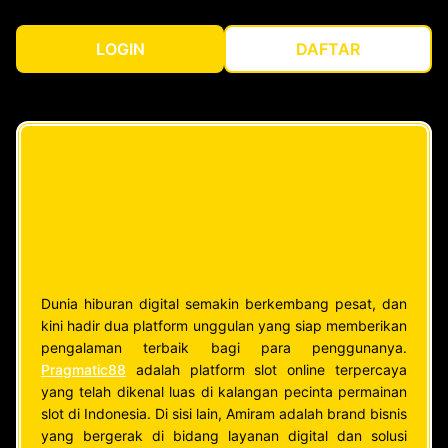
LOGIN
DAFTAR
Pragmatic88 dan
Amiram: Kombinasi
Terbaik untuk Menang
Slot Jackpot
Dunia hiburan digital semakin berkembang pesat, dan
kini hadir dua platform unggulan yang siap memberikan
pengalaman terbaik bagi para penggunanya.
Pragmatic88
adalah platform slot online terpercaya
yang telah dikenal luas di kalangan pecinta permainan
slot di Indonesia. Di sisi lain, Amiram adalah brand bisnis
yang bergerak di bidang layanan digital dan solusi