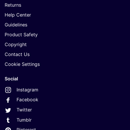
Returns
Help Center
Guidelines
Product Safety
Copyright
Contact Us
Cookie Settings
Social
Instagram
Facebook
Twitter
Tumblr
Pinterest