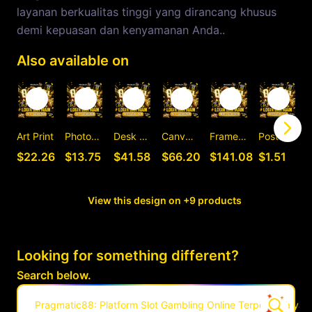
layanan berkualitas tinggi yang dirancang khusus
demi kepuasan dan kenyamanan Anda..
Also available on
Art Print
Photographic Print
Desk Mat
Canvas Print
Framed Art Print
Postcard
C
$22.26
$13.75
$41.58
$66.20
$141.08
$1.51
View this design on +9 products
Looking for something different?
Search below.
Pragmatic88: Platform Slot Gambling Online Terpercaya yan