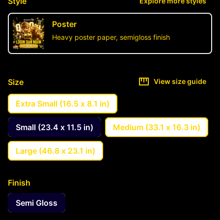
Style
Explore more styles
Poster
Heavy poster paper, semigloss finish
Size
View size guide
Extra Small (16.5 x 8.1 in)
Small (23.4 x 11.5 in)
Medium (33.1 x 16.3 in)
Large (46.8 x 23.1 in)
Finish
Semi Gloss