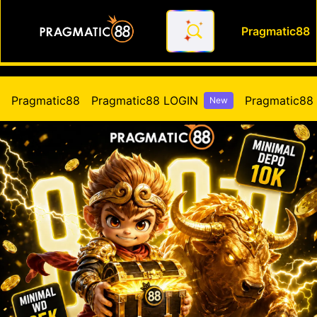
Pragmatic88
Pragmatic88: Platform Slot G
Pragmatic88
Pragmatic88 LOGIN
Pragmatic88
New