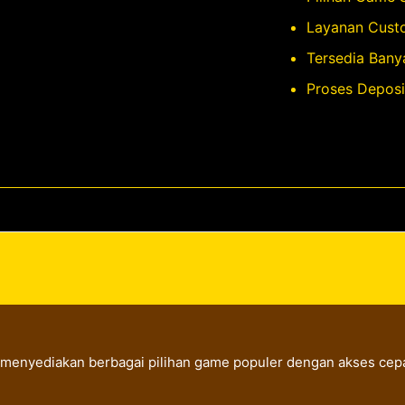
Layanan Custo
Tersedia Bany
Proses Deposi
g menyediakan berbagai pilihan game populer dengan akses ce