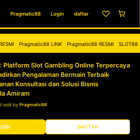
Pragmatic88
Login
daftar
erbaik Bersama Layanan Konsultasi dan Solusi Bisnis Profesional a
 RESMI
Pragmatic88 LINK
Pragmatic88 RESMI
SLOT88 
 Platform Slot Gambling Online Terpercaya
dirkan Pengalaman Bermain Terbaik
nan Konsultasi dan Solusi Bisnis
ala Amiram
d sold by
Pragmatic88
OGIN
DAFTAR