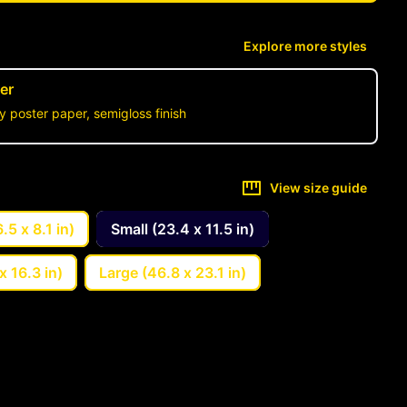
Explore more styles
er
 poster paper, semigloss finish
View size guide
.5 x 8.1 in)
Small (23.4 x 11.5 in)
 16.3 in)
Large (46.8 x 23.1 in)