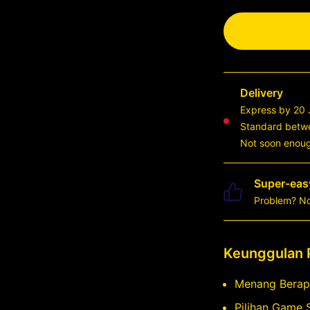
Delivery
Express by 20 
Standard betwe
Not soon enou
Super-eas
Problem? No p
Keunggulan 
Menang Berap
Pilihan Game 