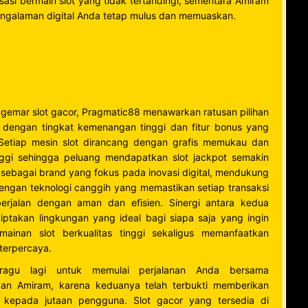
asi bermain slot yang tidak tertandingi, sementara Amiram
ngalaman digital Anda tetap mulus dan memuaskan.
or Terbaik untuk Raih Slot
 Bersama Pragmatic88 dan
gemar slot gacor, Pragmatic88 menawarkan ratusan pilihan
t dengan tingkat kemenangan tinggi dan fitur bonus yang
Setiap mesin slot dirancang dengan grafis memukau dan
nggi sehingga peluang mendapatkan slot jackpot semakin
 sebagai brand yang fokus pada inovasi digital, mendukung
dengan teknologi canggih yang memastikan setiap transaksi
erjalan dengan aman dan efisien. Sinergi antara kedua
iptakan lingkungan yang ideal bagi siapa saja yang ingin
mainan slot berkualitas tinggi sekaligus memanfaatkan
 terpercaya.
ragu lagi untuk memulai perjalanan Anda bersama
an Amiram, karena keduanya telah terbukti memberikan
 kepada jutaan pengguna. Slot gacor yang tersedia di