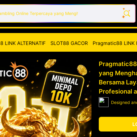
ambling Online Terpercaya yang Menghadirkan Pengalaman Bermain T
88 LINK ALTERNATIF
SLOT88 GACOR
Pragmatic88 LINK
Pragmatic88:
yang Mengha
New
Bersama Laya
Profesional 
Designed an
L