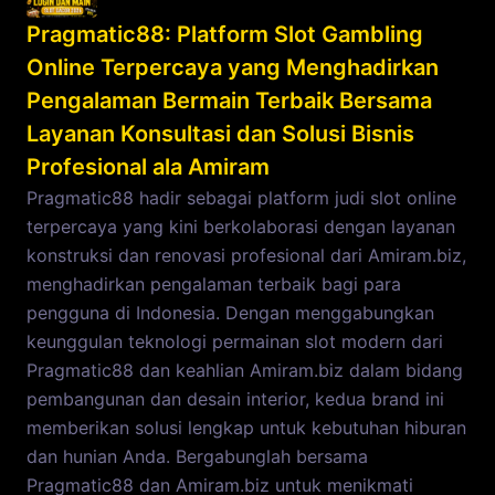
Pragmatic88: Platform Slot Gambling
Online Terpercaya yang Menghadirkan
Pengalaman Bermain Terbaik Bersama
Layanan Konsultasi dan Solusi Bisnis
Profesional ala Amiram
Pragmatic88 hadir sebagai platform judi slot online
terpercaya yang kini berkolaborasi dengan layanan
konstruksi dan renovasi profesional dari Amiram.biz,
menghadirkan pengalaman terbaik bagi para
pengguna di Indonesia. Dengan menggabungkan
keunggulan teknologi permainan slot modern dari
Pragmatic88 dan keahlian Amiram.biz dalam bidang
pembangunan dan desain interior, kedua brand ini
memberikan solusi lengkap untuk kebutuhan hiburan
dan hunian Anda. Bergabunglah bersama
Pragmatic88 dan Amiram.biz untuk menikmati