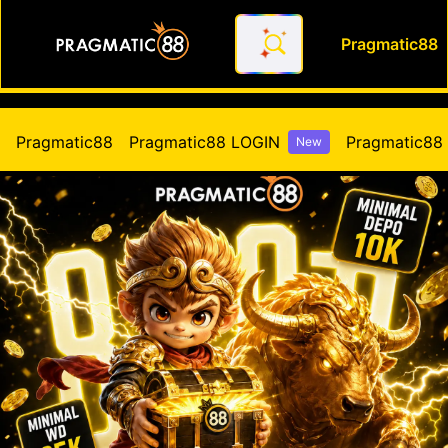
Pragmatic88
Pragmatic88: Platform Slot G
Pragmatic88
Pragmatic88 LOGIN
Pragmatic88
New