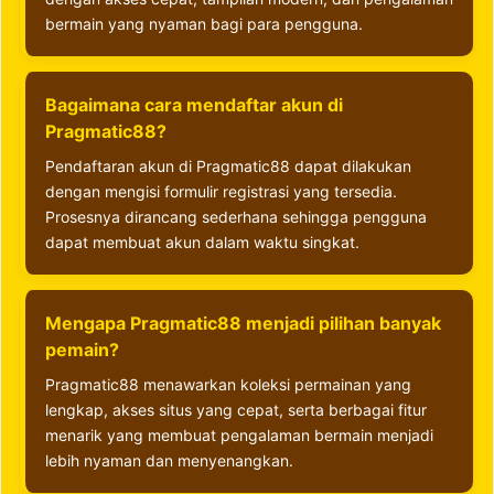
bermain yang nyaman bagi para pengguna.
Bagaimana cara mendaftar akun di
Pragmatic88?
Pendaftaran akun di Pragmatic88 dapat dilakukan
dengan mengisi formulir registrasi yang tersedia.
Prosesnya dirancang sederhana sehingga pengguna
dapat membuat akun dalam waktu singkat.
Mengapa Pragmatic88 menjadi pilihan banyak
pemain?
Pragmatic88 menawarkan koleksi permainan yang
lengkap, akses situs yang cepat, serta berbagai fitur
menarik yang membuat pengalaman bermain menjadi
lebih nyaman dan menyenangkan.