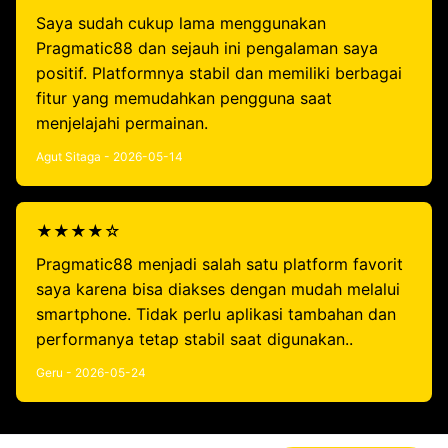
Saya sudah cukup lama menggunakan
Pragmatic88 dan sejauh ini pengalaman saya
positif. Platformnya stabil dan memiliki berbagai
fitur yang memudahkan pengguna saat
menjelajahi permainan.
Agut Sitaga - 2026-05-14
★★★★☆
Pragmatic88 menjadi salah satu platform favorit
saya karena bisa diakses dengan mudah melalui
smartphone. Tidak perlu aplikasi tambahan dan
performanya tetap stabil saat digunakan..
Geru - 2026-05-24