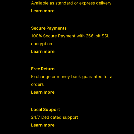
Available as standard or express delivery
Learn more
- opens in new Pragmatic88 LINK or ta
Secure Payments
100% Secure Payment with 256-bit SSL
encryption
Learn more
- opens in new Pragmatic88 LINK or ta
Free Return
Exchange or money back guarantee for all
orders
Learn more
- opens in new Pragmatic88 LINK or ta
Local Support
24/7 Dedicated support
Learn more
- opens in new Pragmatic88 LINK or ta