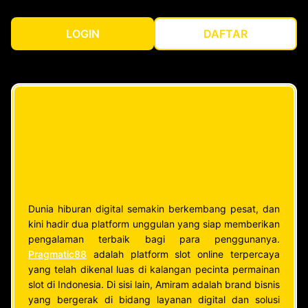
LOGIN
DAFTAR
Pragmatic88 dan
Amiram: Kombinasi
Terbaik untuk Menang
Slot Jackpot
Dunia hiburan digital semakin berkembang pesat, dan
kini hadir dua platform unggulan yang siap memberikan
pengalaman terbaik bagi para penggunanya.
Pragmatic88
adalah platform slot online terpercaya
yang telah dikenal luas di kalangan pecinta permainan
slot di Indonesia. Di sisi lain, Amiram adalah brand bisnis
yang bergerak di bidang layanan digital dan solusi