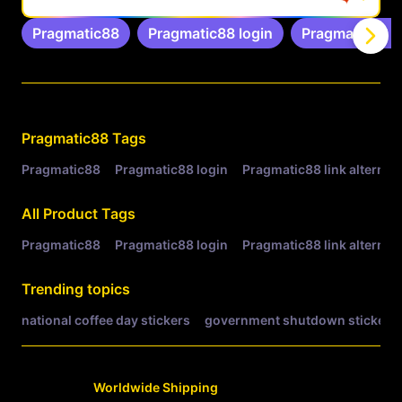
Pragmatic88
Pragmatic88 login
Pragmatic88 lin
Related Tags
Pragmatic88
Tags
Pragmatic88
Pragmatic88 login
Pragmatic88 link alternati
All Product Tags
Pragmatic88
Pragmatic88 login
Pragmatic88 link alternati
Trending topics
national coffee day stickers
government shutdown stickers
Worldwide Shipping