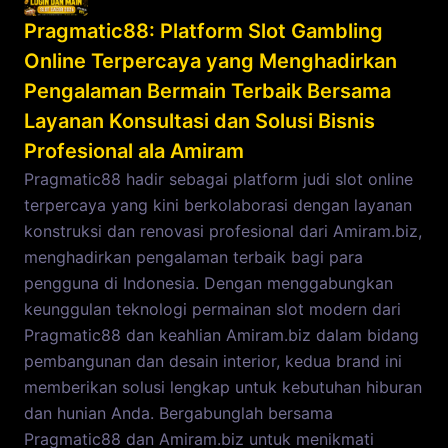
Pragmatic88: Platform Slot Gambling
Online Terpercaya yang Menghadirkan
Pengalaman Bermain Terbaik Bersama
Layanan Konsultasi dan Solusi Bisnis
Profesional ala Amiram
Pragmatic88 hadir sebagai platform judi slot online
terpercaya yang kini berkolaborasi dengan layanan
konstruksi dan renovasi profesional dari Amiram.biz,
menghadirkan pengalaman terbaik bagi para
pengguna di Indonesia. Dengan menggabungkan
keunggulan teknologi permainan slot modern dari
Pragmatic88 dan keahlian Amiram.biz dalam bidang
pembangunan dan desain interior, kedua brand ini
memberikan solusi lengkap untuk kebutuhan hiburan
dan hunian Anda. Bergabunglah bersama
Pragmatic88 dan Amiram.biz untuk menikmati