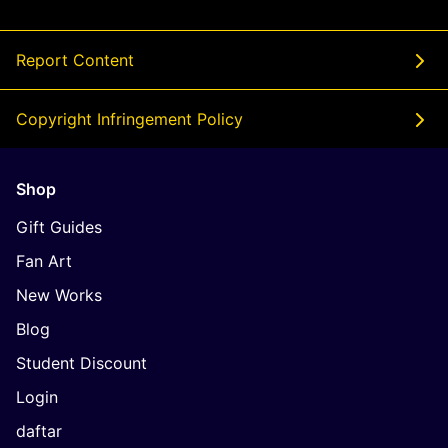
Report Content
Copyright Infringement Policy
Shop
Gift Guides
Fan Art
New Works
Blog
Student Discount
Login
daftar