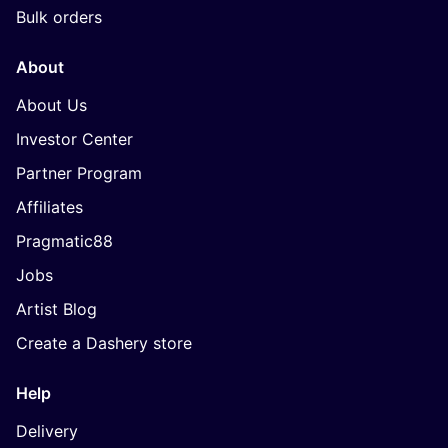
Bulk orders
About
About Us
Investor Center
Partner Program
Affiliates
Pragmatic88
Jobs
Artist Blog
Create a Dashery store
Help
Delivery