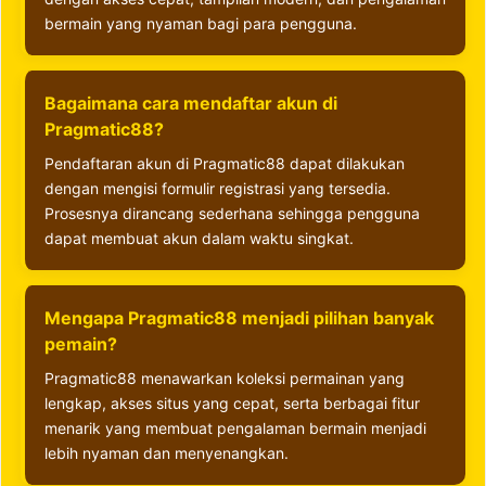
bermain yang nyaman bagi para pengguna.
Bagaimana cara mendaftar akun di
Pragmatic88?
Pendaftaran akun di Pragmatic88 dapat dilakukan
dengan mengisi formulir registrasi yang tersedia.
Prosesnya dirancang sederhana sehingga pengguna
dapat membuat akun dalam waktu singkat.
Mengapa Pragmatic88 menjadi pilihan banyak
pemain?
Pragmatic88 menawarkan koleksi permainan yang
lengkap, akses situs yang cepat, serta berbagai fitur
menarik yang membuat pengalaman bermain menjadi
lebih nyaman dan menyenangkan.