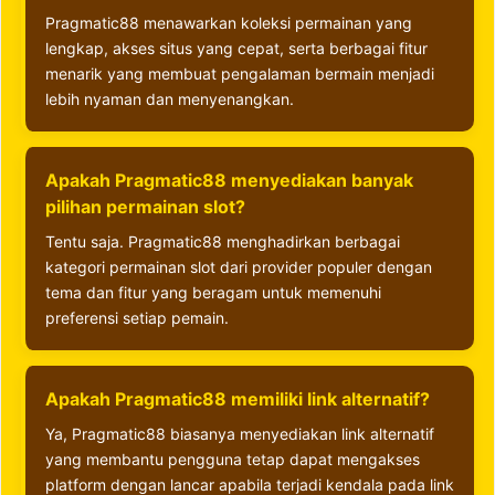
Pragmatic88 menawarkan koleksi permainan yang
lengkap, akses situs yang cepat, serta berbagai fitur
menarik yang membuat pengalaman bermain menjadi
lebih nyaman dan menyenangkan.
Apakah Pragmatic88 menyediakan banyak
pilihan permainan slot?
Tentu saja. Pragmatic88 menghadirkan berbagai
kategori permainan slot dari provider populer dengan
tema dan fitur yang beragam untuk memenuhi
preferensi setiap pemain.
Apakah Pragmatic88 memiliki link alternatif?
Ya, Pragmatic88 biasanya menyediakan link alternatif
yang membantu pengguna tetap dapat mengakses
platform dengan lancar apabila terjadi kendala pada link