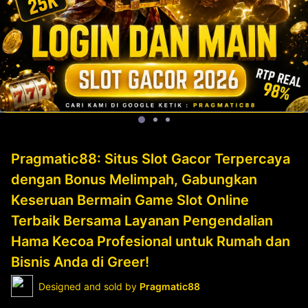
Pragmatic88: Situs Slot Gacor Terpercaya
dengan Bonus Melimpah, Gabungkan
Keseruan Bermain Game Slot Online
Terbaik Bersama Layanan Pengendalian
Hama Kecoa Profesional untuk Rumah dan
Bisnis Anda di Greer!
Designed and sold by
Pragmatic88