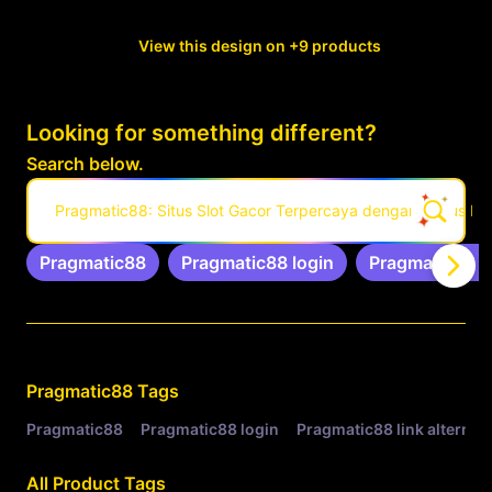
View this design on +9 products
Looking for something different?
Search below.
Pragmatic88: Situs Slot Gacor Terpercaya dengan Bonus Me
Pragmatic88
Pragmatic88 login
Pragmatic88 lin
Related Tags
Pragmatic88
Tags
Pragmatic88
Pragmatic88 login
Pragmatic88 link alternati
All Product Tags