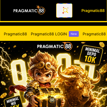
Pragmatic88
Pragmatic88: Situs Slot Gac
Pragmatic88
Pragmatic88 LOGIN
Pragmatic88
New