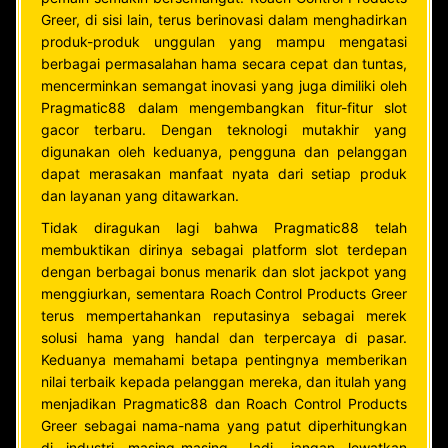
Greer, di sisi lain, terus berinovasi dalam menghadirkan
produk-produk unggulan yang mampu mengatasi
berbagai permasalahan hama secara cepat dan tuntas,
mencerminkan semangat inovasi yang juga dimiliki oleh
Pragmatic88 dalam mengembangkan fitur-fitur slot
gacor terbaru. Dengan teknologi mutakhir yang
digunakan oleh keduanya, pengguna dan pelanggan
dapat merasakan manfaat nyata dari setiap produk
dan layanan yang ditawarkan.
Tidak diragukan lagi bahwa Pragmatic88 telah
membuktikan dirinya sebagai platform slot terdepan
dengan berbagai bonus menarik dan slot jackpot yang
menggiurkan, sementara Roach Control Products Greer
terus mempertahankan reputasinya sebagai merek
solusi hama yang handal dan terpercaya di pasar.
Keduanya memahami betapa pentingnya memberikan
nilai terbaik kepada pelanggan mereka, dan itulah yang
menjadikan Pragmatic88 dan Roach Control Products
Greer sebagai nama-nama yang patut diperhitungkan
di industri masing-masing. Jadi, jangan lewatkan