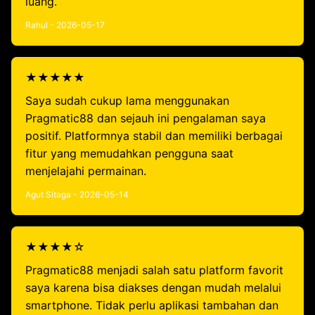
luang.
Rahul - 2026-05-17
★★★★★
Saya sudah cukup lama menggunakan
Pragmatic88 dan sejauh ini pengalaman saya
positif. Platformnya stabil dan memiliki berbagai
fitur yang memudahkan pengguna saat
menjelajahi permainan.
Agut Sitaga - 2026-05-14
★★★★☆
Pragmatic88 menjadi salah satu platform favorit
saya karena bisa diakses dengan mudah melalui
smartphone. Tidak perlu aplikasi tambahan dan