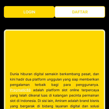
LOGIN
DAFTAR
Pragmatic88 dan
Amiram: Kombinasi
Terbaik untuk Menang
Slot Jackpot
Dunia hiburan digital semakin berkembang pesat, dan
kini hadir dua platform unggulan yang siap memberikan
pengalaman terbaik bagi para penggunanya.
Pragmatic88
adalah platform slot online terpercaya
yang telah dikenal luas di kalangan pecinta permainan
slot di Indonesia. Di sisi lain, Amiram adalah brand bisnis
yang bergerak di bidang layanan digital dan solusi