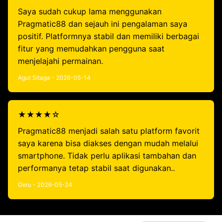
Saya sudah cukup lama menggunakan
Pragmatic88 dan sejauh ini pengalaman saya
positif. Platformnya stabil dan memiliki berbagai
fitur yang memudahkan pengguna saat
menjelajahi permainan.
Agut Sitaga - 2026-05-14
★★★★☆
Pragmatic88 menjadi salah satu platform favorit
saya karena bisa diakses dengan mudah melalui
smartphone. Tidak perlu aplikasi tambahan dan
performanya tetap stabil saat digunakan..
Geru - 2026-05-24