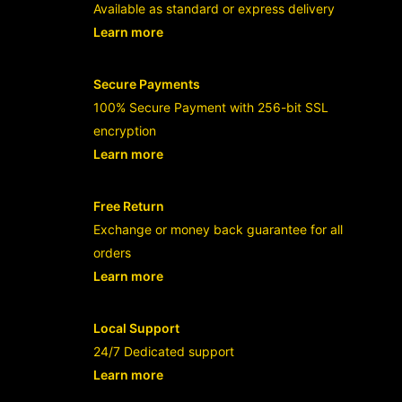
Available as standard or express delivery
Learn more
- opens in new Pragmatic88 LINK or ta
Secure Payments
100% Secure Payment with 256-bit SSL
encryption
Learn more
- opens in new Pragmatic88 LINK or ta
Free Return
Exchange or money back guarantee for all
orders
Learn more
- opens in new Pragmatic88 LINK or ta
Local Support
24/7 Dedicated support
Learn more
- opens in new Pragmatic88 LINK or ta