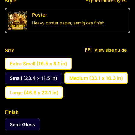
Style
Explore more styles
Poster
Heavy poster paper, semigloss finish
Size
View size guide
Extra Small (16.5 x 8.1 in)
Small (23.4 x 11.5 in)
Medium (33.1 x 16.3 in)
Large (46.8 x 23.1 in)
Finish
Semi Gloss