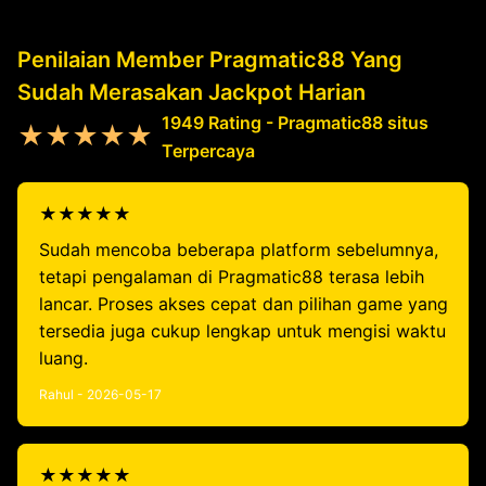
Penilaian Member Pragmatic88 Yang
Sudah Merasakan Jackpot Harian
1949 Rating - Pragmatic88 situs
★★★★★
Terpercaya
★★★★★
Sudah mencoba beberapa platform sebelumnya,
tetapi pengalaman di Pragmatic88 terasa lebih
lancar. Proses akses cepat dan pilihan game yang
tersedia juga cukup lengkap untuk mengisi waktu
luang.
Rahul - 2026-05-17
★★★★★