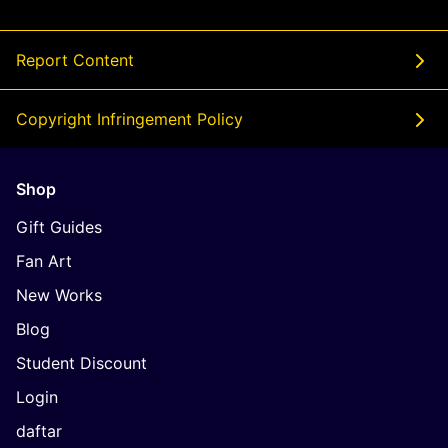
Report Content
Copyright Infringement Policy
Shop
Gift Guides
Fan Art
New Works
Blog
Student Discount
Login
daftar