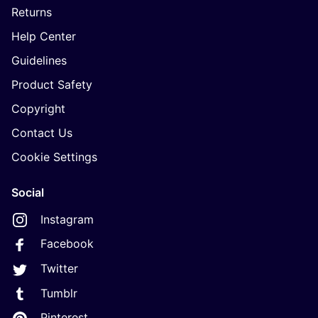
Returns
Help Center
Guidelines
Product Safety
Copyright
Contact Us
Cookie Settings
Social
Instagram
Facebook
Twitter
Tumblr
Pinterest