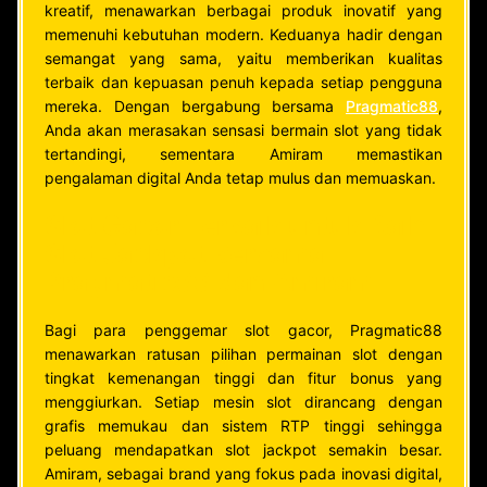
kreatif, menawarkan berbagai produk inovatif yang
memenuhi kebutuhan modern. Keduanya hadir dengan
semangat yang sama, yaitu memberikan kualitas
terbaik dan kepuasan penuh kepada setiap pengguna
mereka. Dengan bergabung bersama
Pragmatic88
,
Anda akan merasakan sensasi bermain slot yang tidak
tertandingi, sementara Amiram memastikan
pengalaman digital Anda tetap mulus dan memuaskan.
Slot Gacor Terbaik untuk Raih
Slot Jackpot Bersama
Pragmatic88 dan Amiram
Bagi para penggemar slot gacor, Pragmatic88
menawarkan ratusan pilihan permainan slot dengan
tingkat kemenangan tinggi dan fitur bonus yang
menggiurkan. Setiap mesin slot dirancang dengan
grafis memukau dan sistem RTP tinggi sehingga
peluang mendapatkan slot jackpot semakin besar.
Amiram, sebagai brand yang fokus pada inovasi digital,