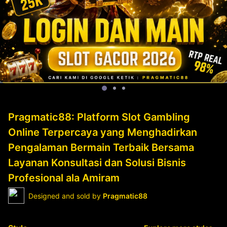
Pragmatic88: Platform Slot Gambling
Online Terpercaya yang Menghadirkan
Pengalaman Bermain Terbaik Bersama
Layanan Konsultasi dan Solusi Bisnis
Profesional ala Amiram
Designed and sold by
Pragmatic88