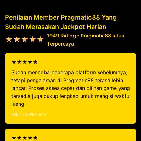
Penilaian Member Pragmatic88 Yang
Sudah Merasakan Jackpot Harian
1949 Rating - Pragmatic88 situs
★★★★★
Terpercaya
★★★★★
Sudah mencoba beberapa platform sebelumnya,
tetapi pengalaman di Pragmatic88 terasa lebih
lancar. Proses akses cepat dan pilihan game yang
tersedia juga cukup lengkap untuk mengisi waktu
luang.
Rahul - 2026-05-17
★★★★★