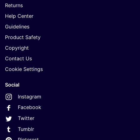
Returns
Help Center
Guidelines
Product Safety
Copyright
Contact Us
Cookie Settings
Social
Instagram
Facebook
Twitter
Tumblr
Pinterest