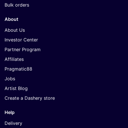
Bulk orders
About
About Us
Investor Center
Partner Program
Affiliates
Pragmatic88
Jobs
Artist Blog
Create a Dashery store
Help
Delivery