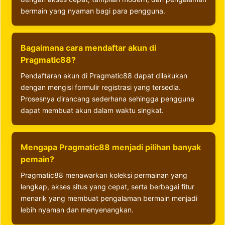
bermain yang nyaman bagi para pengguna.
Bagaimana cara mendaftar akun di
Pragmatic88?
Pendaftaran akun di Pragmatic88 dapat dilakukan
dengan mengisi formulir registrasi yang tersedia.
Prosesnya dirancang sederhana sehingga pengguna
dapat membuat akun dalam waktu singkat.
Mengapa Pragmatic88 menjadi pilihan banyak
pemain?
Pragmatic88 menawarkan koleksi permainan yang
lengkap, akses situs yang cepat, serta berbagai fitur
menarik yang membuat pengalaman bermain menjadi
lebih nyaman dan menyenangkan.