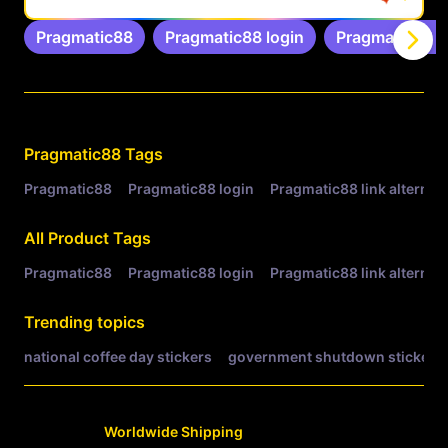
Pragmatic88
Pragmatic88 login
Pragmatic88 lin
Related Tags
Pragmatic88
Tags
Pragmatic88
Pragmatic88 login
Pragmatic88 link alternati
All Product Tags
Pragmatic88
Pragmatic88 login
Pragmatic88 link alternati
Trending topics
national coffee day stickers
government shutdown stickers
Worldwide Shipping