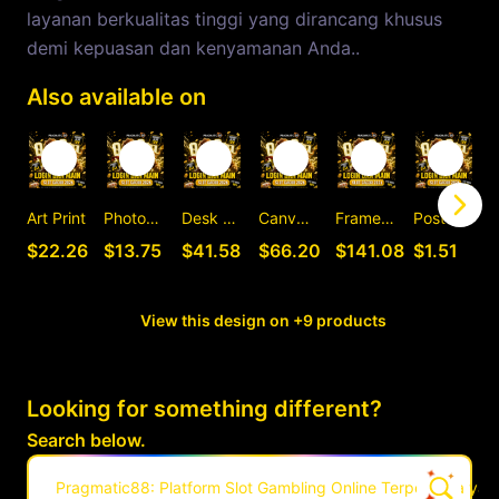
layanan berkualitas tinggi yang dirancang khusus
demi kepuasan dan kenyamanan Anda..
Also available on
Art Print
Photographic Print
Desk Mat
Canvas Print
Framed Art Print
Postcard
C
$22.26
$13.75
$41.58
$66.20
$141.08
$1.51
View this design on +9 products
Looking for something different?
Search below.
Pragmatic88: Platform Slot Gambling Online Terpercaya yan