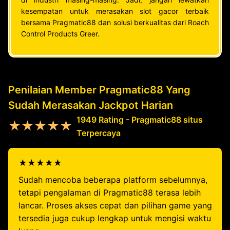
kesempatan untuk merasakan slot gacor terbaik
bersama Pragmatic88 dan solusi berkualitas dari Roach
Control Products Greer.
Penilaian Member Pragmatic88 Yang
Sudah Merasakan Jackpot Harian
1949 Rating - Pragmatic88 situs
★★★★★
Terpercaya
★★★★★
Sudah mencoba beberapa platform sebelumnya,
tetapi pengalaman di Pragmatic88 terasa lebih
lancar. Proses akses cepat dan pilihan game yang
tersedia juga cukup lengkap untuk mengisi waktu