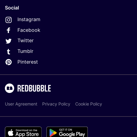
Social
Instagram
Facebook
Twitter
Tumblr
Pinterest
User Agreement
Privacy Policy
Cookie Policy