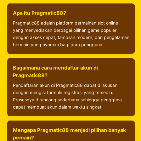
Apa itu Pragmatic88?
Pragmatic88 adalah platform permainan slot online
yang menyediakan berbagai pilihan game populer
dengan akses cepat, tampilan modern, dan pengalaman
bermain yang nyaman bagi para pengguna.
Bagaimana cara mendaftar akun di
Pragmatic88?
Pendaftaran akun di Pragmatic88 dapat dilakukan
dengan mengisi formulir registrasi yang tersedia.
Prosesnya dirancang sederhana sehingga pengguna
dapat membuat akun dalam waktu singkat.
Mengapa Pragmatic88 menjadi pilihan banyak
pemain?