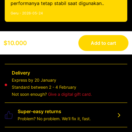
performanya tetap stabil saat digunakan..
Geru - 2026-05-24
$10.000
Add to cart
Delivery
Express by 20 January
Standard between 2 - 4 February
Not soon enough?
Give a digital gift card.
Super-easy returns
Problem? No problem. We’ll fix it, fast.