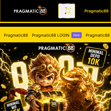
Pragmatic88
Pragmatic88: Platform Slot G
Pragmatic88
Pragmatic88 LOGIN
Pragmatic88
New