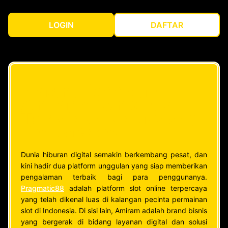
LOGIN
DAFTAR
Pragmatic88 dan
Amiram: Kombinasi
Terbaik untuk Menang
Slot Jackpot
Dunia hiburan digital semakin berkembang pesat, dan
kini hadir dua platform unggulan yang siap memberikan
pengalaman terbaik bagi para penggunanya.
Pragmatic88
adalah platform slot online terpercaya
yang telah dikenal luas di kalangan pecinta permainan
slot di Indonesia. Di sisi lain, Amiram adalah brand bisnis
yang bergerak di bidang layanan digital dan solusi