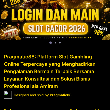
Pragmatic88: Platform Slot Gambling
Online Terpercaya yang Menghadirkan
Pengalaman Bermain Terbaik Bersama
Layanan Konsultasi dan Solusi Bisnis
Profesional ala Amiram
Designed and sold by
Pragmatic88