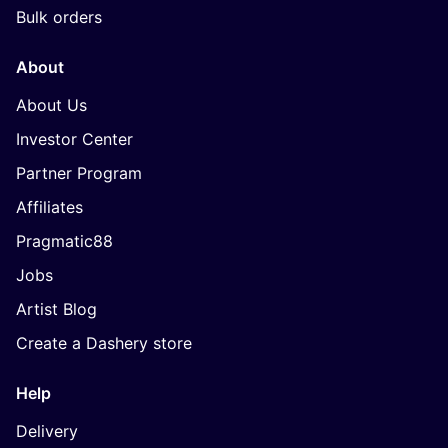
Bulk orders
About
About Us
Investor Center
Partner Program
Affiliates
Pragmatic88
Jobs
Artist Blog
Create a Dashery store
Help
Delivery