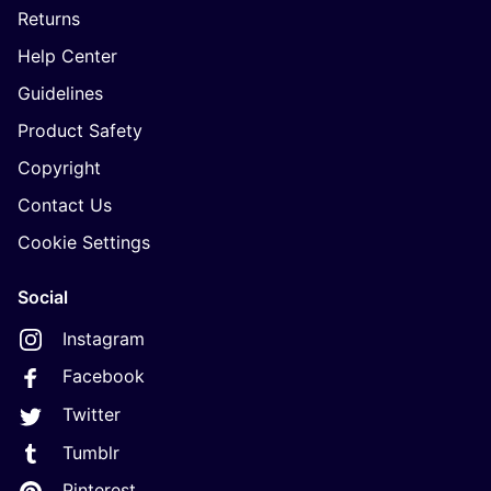
Returns
Help Center
Guidelines
Product Safety
Copyright
Contact Us
Cookie Settings
Social
Instagram
Facebook
Twitter
Tumblr
Pinterest