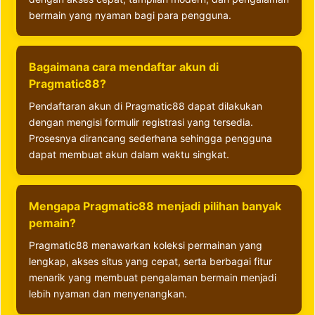
bermain yang nyaman bagi para pengguna.
Bagaimana cara mendaftar akun di
Pragmatic88?
Pendaftaran akun di Pragmatic88 dapat dilakukan
dengan mengisi formulir registrasi yang tersedia.
Prosesnya dirancang sederhana sehingga pengguna
dapat membuat akun dalam waktu singkat.
Mengapa Pragmatic88 menjadi pilihan banyak
pemain?
Pragmatic88 menawarkan koleksi permainan yang
lengkap, akses situs yang cepat, serta berbagai fitur
menarik yang membuat pengalaman bermain menjadi
lebih nyaman dan menyenangkan.