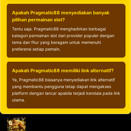
Apakah Pragmatic88 menyediakan banyak
pilihan permainan slot?
Tentu saja. Pragmatic88 menghadirkan berbagai
kategori permainan slot dari provider populer dengan
tema dan fitur yang beragam untuk memenuhi
preferensi setiap pemain.
Apakah Pragmatic88 memiliki link alternatif?
Ya, Pragmatic88 biasanya menyediakan link alternatif
yang membantu pengguna tetap dapat mengakses
platform dengan lancar apabila terjadi kendala pada link
utama.