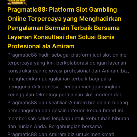
Pragmatic88: Platform Slot Gambling
Online Terpercaya yang Menghadirkan
Pengalaman Bermain Terbaik Bersama
Layanan Konsultasi dan Solusi Bisnis
Profesional ala Amiram
Pragmatic88 hadir sebagai platform judi slot online
terpercaya yang kini berkolaborasi dengan layanan
konstruksi dan renovasi profesional dari Amiram.biz,
menghadirkan pengalaman terbaik bagi para
pengguna di Indonesia. Dengan menggabungkan
keunggulan teknologi permainan slot modern dari
Pragmatic88 dan keahlian Amiram.biz dalam bidang
pembangunan dan desain interior, kedua brand ini
memberikan solusi lengkap untuk kebutuhan hiburan
dan hunian Anda. Bergabunglah bersama
Pragmatic88 dan Amiram.biz untuk menikmati