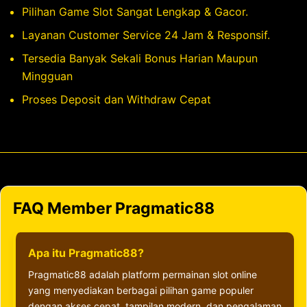
Pilihan Game Slot Sangat Lengkap & Gacor.
Layanan Customer Service 24 Jam & Responsif.
Tersedia Banyak Sekali Bonus Harian Maupun
Mingguan
Proses Deposit dan Withdraw Cepat
FAQ Member Pragmatic88
Apa itu Pragmatic88?
Pragmatic88 adalah platform permainan slot online
yang menyediakan berbagai pilihan game populer
dengan akses cepat, tampilan modern, dan pengalaman