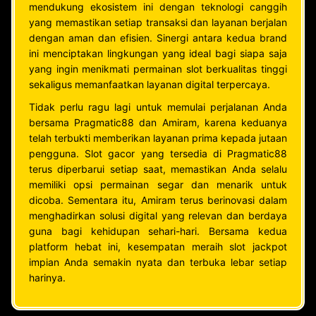
mendukung ekosistem ini dengan teknologi canggih
yang memastikan setiap transaksi dan layanan berjalan
dengan aman dan efisien. Sinergi antara kedua brand
ini menciptakan lingkungan yang ideal bagi siapa saja
yang ingin menikmati permainan slot berkualitas tinggi
sekaligus memanfaatkan layanan digital terpercaya.
Tidak perlu ragu lagi untuk memulai perjalanan Anda
bersama Pragmatic88 dan Amiram, karena keduanya
telah terbukti memberikan layanan prima kepada jutaan
pengguna. Slot gacor yang tersedia di Pragmatic88
terus diperbarui setiap saat, memastikan Anda selalu
memiliki opsi permainan segar dan menarik untuk
dicoba. Sementara itu, Amiram terus berinovasi dalam
menghadirkan solusi digital yang relevan dan berdaya
guna bagi kehidupan sehari-hari. Bersama kedua
platform hebat ini, kesempatan meraih slot jackpot
impian Anda semakin nyata dan terbuka lebar setiap
harinya.