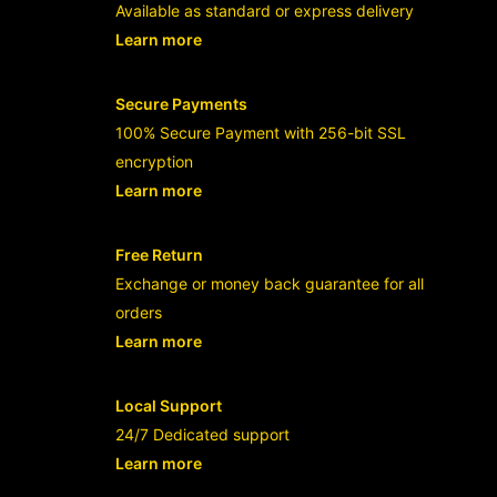
Available as standard or express delivery
Learn more
- opens in new Pragmatic88 LINK or ta
Secure Payments
100% Secure Payment with 256-bit SSL
encryption
Learn more
- opens in new Pragmatic88 LINK or ta
Free Return
Exchange or money back guarantee for all
orders
Learn more
- opens in new Pragmatic88 LINK or ta
Local Support
24/7 Dedicated support
Learn more
- opens in new Pragmatic88 LINK or ta