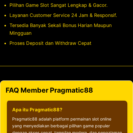
Pilihan Game Slot Sangat Lengkap & Gacor.
Layanan Customer Service 24 Jam & Responsif.
Tersedia Banyak Sekali Bonus Harian Maupun
Mingguan
Proses Deposit dan Withdraw Cepat
FAQ Member Pragmatic88
Apa itu Pragmatic88?
Pragmatic88 adalah platform permainan slot online
yang menyediakan berbagai pilihan game populer
dengan akses cepat, tampilan modern, dan pengalaman