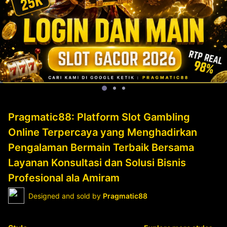
Pragmatic88: Platform Slot Gambling
Online Terpercaya yang Menghadirkan
Pengalaman Bermain Terbaik Bersama
Layanan Konsultasi dan Solusi Bisnis
Profesional ala Amiram
Designed and sold by
Pragmatic88