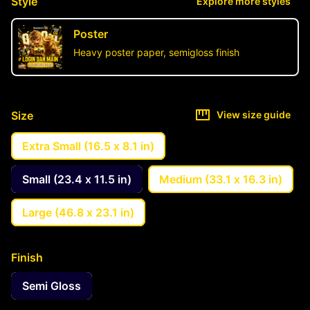
Style
Explore more styles
Poster
Heavy poster paper, semigloss finish
Size
View size guide
Extra Small (16.5 x 8.1 in)
Small (23.4 x 11.5 in)
Medium (33.1 x 16.3 in)
Large (46.8 x 23.1 in)
Finish
Semi Gloss