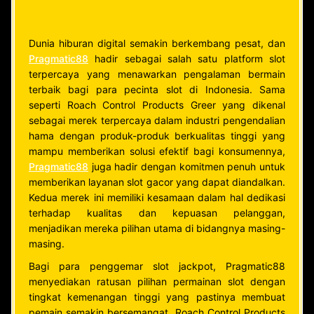
Greer
Dunia hiburan digital semakin berkembang pesat, dan
Pragmatic88
hadir sebagai salah satu platform slot
terpercaya yang menawarkan pengalaman bermain
terbaik bagi para pecinta slot di Indonesia. Sama
seperti Roach Control Products Greer yang dikenal
sebagai merek terpercaya dalam industri pengendalian
hama dengan produk-produk berkualitas tinggi yang
mampu memberikan solusi efektif bagi konsumennya,
Pragmatic88
juga hadir dengan komitmen penuh untuk
memberikan layanan slot gacor yang dapat diandalkan.
Kedua merek ini memiliki kesamaan dalam hal dedikasi
terhadap kualitas dan kepuasan pelanggan,
menjadikan mereka pilihan utama di bidangnya masing-
masing.
Bagi para penggemar slot jackpot, Pragmatic88
menyediakan ratusan pilihan permainan slot dengan
tingkat kemenangan tinggi yang pastinya membuat
pemain semakin bersemangat. Roach Control Products