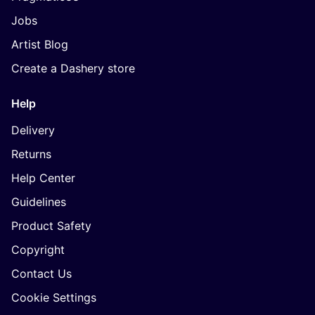
Jobs
Artist Blog
Create a Dashery store
Help
Delivery
Returns
Help Center
Guidelines
Product Safety
Copyright
Contact Us
Cookie Settings