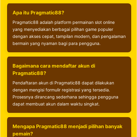
Apa itu Pragmatic88?
Pragmatic88 adalah platform permainan slot online
yang menyediakan berbagai pilihan game populer
dengan akses cepat, tampilan modern, dan pengalaman
bermain yang nyaman bagi para pengguna.
Bagaimana cara mendaftar akun di
Pragmatic88?
Pendaftaran akun di Pragmatic88 dapat dilakukan
dengan mengisi formulir registrasi yang tersedia.
Prosesnya dirancang sederhana sehingga pengguna
dapat membuat akun dalam waktu singkat.
Mengapa Pragmatic88 menjadi pilihan banyak
pemain?