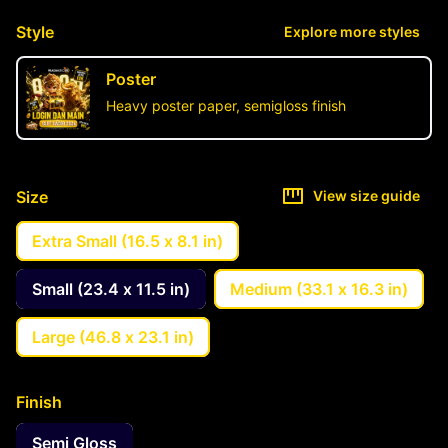
Style
Explore more styles
Poster
Heavy poster paper, semigloss finish
Size
View size guide
Extra Small (16.5 x 8.1 in)
Small (23.4 x 11.5 in)
Medium (33.1 x 16.3 in)
Large (46.8 x 23.1 in)
Finish
Semi Gloss