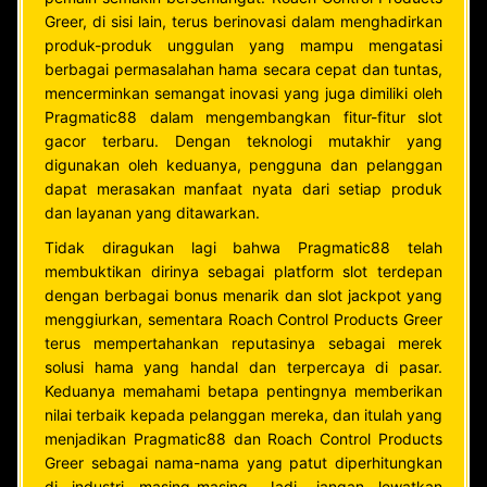
Greer, di sisi lain, terus berinovasi dalam menghadirkan
produk-produk unggulan yang mampu mengatasi
berbagai permasalahan hama secara cepat dan tuntas,
mencerminkan semangat inovasi yang juga dimiliki oleh
Pragmatic88 dalam mengembangkan fitur-fitur slot
gacor terbaru. Dengan teknologi mutakhir yang
digunakan oleh keduanya, pengguna dan pelanggan
dapat merasakan manfaat nyata dari setiap produk
dan layanan yang ditawarkan.
Tidak diragukan lagi bahwa Pragmatic88 telah
membuktikan dirinya sebagai platform slot terdepan
dengan berbagai bonus menarik dan slot jackpot yang
menggiurkan, sementara Roach Control Products Greer
terus mempertahankan reputasinya sebagai merek
solusi hama yang handal dan terpercaya di pasar.
Keduanya memahami betapa pentingnya memberikan
nilai terbaik kepada pelanggan mereka, dan itulah yang
menjadikan Pragmatic88 dan Roach Control Products
Greer sebagai nama-nama yang patut diperhitungkan
di industri masing-masing. Jadi, jangan lewatkan