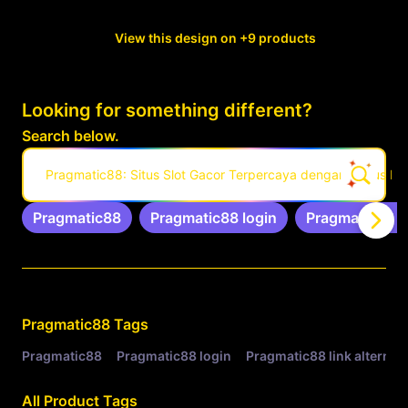
View this design on +9 products
Looking for something different?
Search below.
Pragmatic88: Situs Slot Gacor Terpercaya dengan Bonus Me
Pragmatic88
Pragmatic88 login
Pragmatic88 lin
Related Tags
Pragmatic88
Tags
Pragmatic88
Pragmatic88 login
Pragmatic88 link alternati
All Product Tags