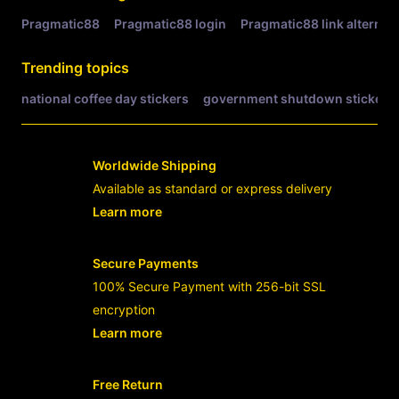
Pragmatic88
Pragmatic88 login
Pragmatic88 link alternati
Trending topics
national coffee day stickers
government shutdown stickers
Worldwide Shipping
Available as standard or express delivery
Learn more
- opens in new Pragmatic88 LINK or ta
Secure Payments
100% Secure Payment with 256-bit SSL
encryption
Learn more
- opens in new Pragmatic88 LINK or ta
Free Return