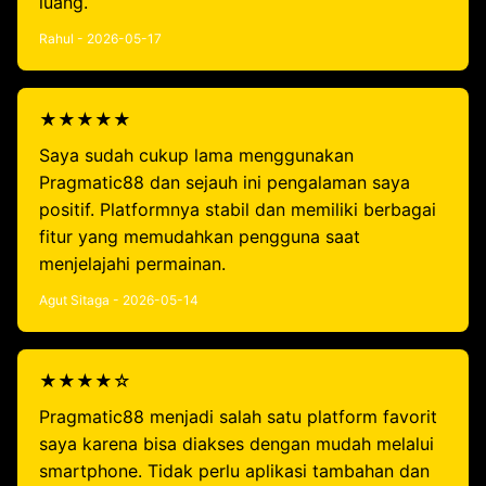
luang.
Rahul - 2026-05-17
★★★★★
Saya sudah cukup lama menggunakan
Pragmatic88 dan sejauh ini pengalaman saya
positif. Platformnya stabil dan memiliki berbagai
fitur yang memudahkan pengguna saat
menjelajahi permainan.
Agut Sitaga - 2026-05-14
★★★★☆
Pragmatic88 menjadi salah satu platform favorit
saya karena bisa diakses dengan mudah melalui
smartphone. Tidak perlu aplikasi tambahan dan