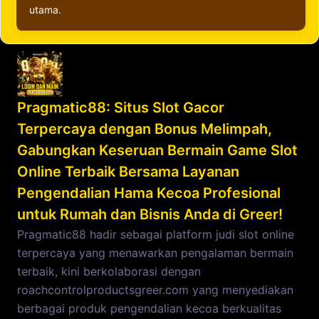
utama.
Pragmatic88: Situs Slot Gacor
Terpercaya dengan Bonus Melimpah,
Gabungkan Keseruan Bermain Game Slot
Online Terbaik Bersama Layanan
Pengendalian Hama Kecoa Profesional
untuk Rumah dan Bisnis Anda di Greer!
Pragmatic88 hadir sebagai platform judi slot online
terpercaya yang menawarkan pengalaman bermain
terbaik, kini berkolaborasi dengan
roachcontrolproductsgreer.com yang menyediakan
berbagai produk pengendalian kecoa berkualitas