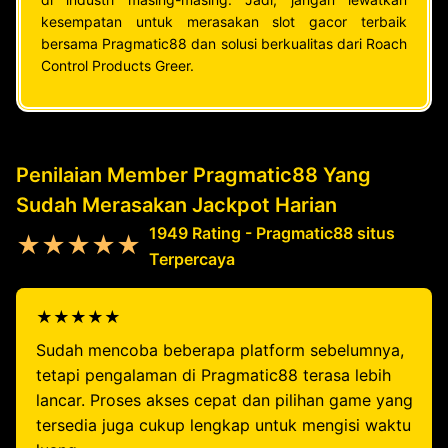
kesempatan untuk merasakan slot gacor terbaik
bersama Pragmatic88 dan solusi berkualitas dari Roach
Control Products Greer.
Penilaian Member Pragmatic88 Yang
Sudah Merasakan Jackpot Harian
1949 Rating - Pragmatic88 situs
★★★★★
Terpercaya
★★★★★
Sudah mencoba beberapa platform sebelumnya,
tetapi pengalaman di Pragmatic88 terasa lebih
lancar. Proses akses cepat dan pilihan game yang
tersedia juga cukup lengkap untuk mengisi waktu