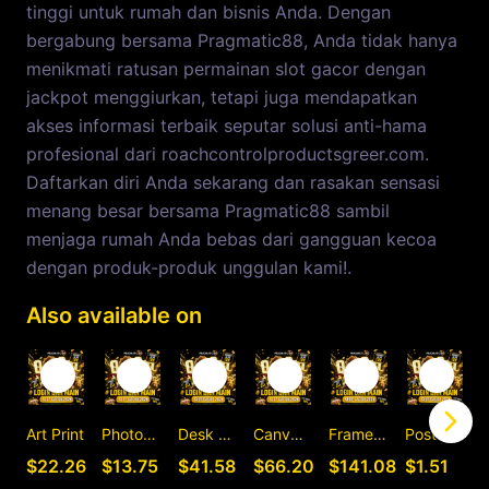
tinggi untuk rumah dan bisnis Anda. Dengan
bergabung bersama Pragmatic88, Anda tidak hanya
menikmati ratusan permainan slot gacor dengan
jackpot menggiurkan, tetapi juga mendapatkan
akses informasi terbaik seputar solusi anti-hama
profesional dari roachcontrolproductsgreer.com.
Daftarkan diri Anda sekarang dan rasakan sensasi
menang besar bersama Pragmatic88 sambil
menjaga rumah Anda bebas dari gangguan kecoa
dengan produk-produk unggulan kami!.
Also available on
Art Print
Photographic Print
Desk Mat
Canvas Print
Framed Art Print
Postcard
C
$22.26
$13.75
$41.58
$66.20
$141.08
$1.51