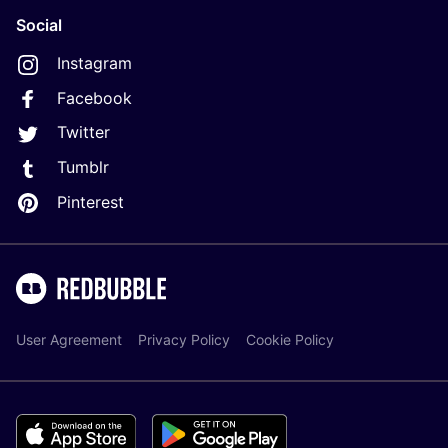
Social
Instagram
Facebook
Twitter
Tumblr
Pinterest
User Agreement
Privacy Policy
Cookie Policy