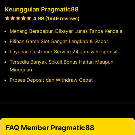
Keunggulan Pragmatic88
4.99 (1949 reviews)
Menang Berapapun Dibayar Lunas Tanpa Kendala
Pilihan Game Slot Sangat Lengkap & Gacor.
Layanan Customer Service 24 Jam & Responsif.
Tersedia Banyak Sekali Bonus Harian Maupun
Mingguan
Proses Deposit dan Withdraw Cepat
FAQ Member Pragmatic88