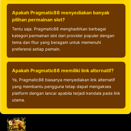
Apakah Pragmatic88 menyediakan banyak
pilihan permainan slot?
Tentu saja. Pragmatic88 menghadirkan berbagai
kategori permainan slot dari provider populer dengan
tema dan fitur yang beragam untuk memenuhi
preferensi setiap pemain.
Apakah Pragmatic88 memiliki link alternatif?
Ya, Pragmatic88 biasanya menyediakan link alternatif
yang membantu pengguna tetap dapat mengakses
platform dengan lancar apabila terjadi kendala pada link
utama.