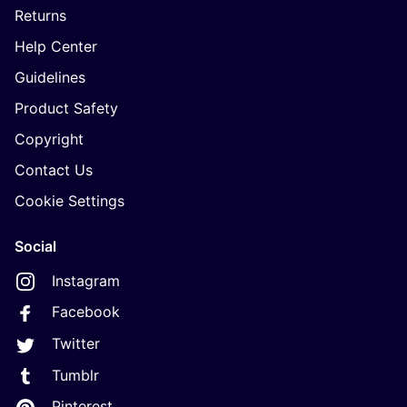
Returns
Help Center
Guidelines
Product Safety
Copyright
Contact Us
Cookie Settings
Social
Instagram
Facebook
Twitter
Tumblr
Pinterest