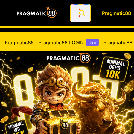
Pragmatic88
Pragmatic88: Platform Slot G
Pragmatic88
Pragmatic88 LOGIN
Pragmatic88
New