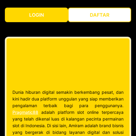
LOGIN
DAFTAR
Pragmatic88 dan
Amiram: Kombinasi
Terbaik untuk Menang
Slot Jackpot
Dunia hiburan digital semakin berkembang pesat, dan
kini hadir dua platform unggulan yang siap memberikan
pengalaman terbaik bagi para penggunanya.
Pragmatic88
adalah platform slot online terpercaya
yang telah dikenal luas di kalangan pecinta permainan
slot di Indonesia. Di sisi lain, Amiram adalah brand bisnis
yang bergerak di bidang layanan digital dan solusi