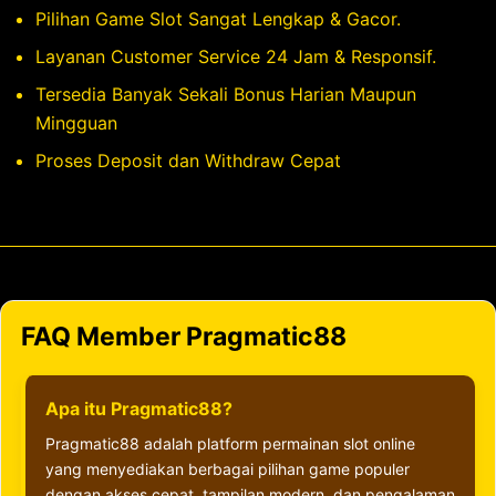
Pilihan Game Slot Sangat Lengkap & Gacor.
Layanan Customer Service 24 Jam & Responsif.
Tersedia Banyak Sekali Bonus Harian Maupun
Mingguan
Proses Deposit dan Withdraw Cepat
FAQ Member Pragmatic88
Apa itu Pragmatic88?
Pragmatic88 adalah platform permainan slot online
yang menyediakan berbagai pilihan game populer
dengan akses cepat, tampilan modern, dan pengalaman