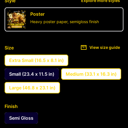
Style
Explore more styles
Poster
Heavy poster paper, semigloss finish
Size
View size guide
Extra Small (16.5 x 8.1 in)
Small (23.4 x 11.5 in)
Medium (33.1 x 16.3 in)
Large (46.8 x 23.1 in)
Finish
Semi Gloss