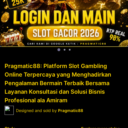
Pragmatic88: Platform Slot Gambling
Online Terpercaya yang Menghadirkan
Pengalaman Bermain Terbaik Bersama
Layanan Konsultasi dan Solusi Bisnis
Profesional ala Amiram
Designed and sold by
Pragmatic88