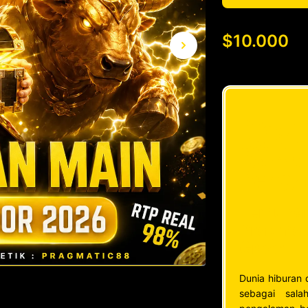
$10.000
Pragm
Contro
Kombi
Penga
Temukan
Pragmat
Greer
Dunia hiburan
sebagai sala