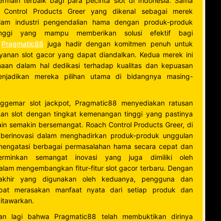
rmain terbaik bagi para pecinta slot di Indonesia. Sama
h Control Products Greer yang dikenal sebagai merek
lam industri pengendalian hama dengan produk-produk
tinggi yang mampu memberikan solusi efektif bagi
,
Pragmatic88
juga hadir dengan komitmen penuh untuk
yanan slot gacor yang dapat diandalkan. Kedua merek ini
maan dalam hal dedikasi terhadap kualitas dan kepuasan
enjadikan mereka pilihan utama di bidangnya masing-
ggemar slot jackpot, Pragmatic88 menyediakan ratusan
nan slot dengan tingkat kemenangan tinggi yang pastinya
n semakin bersemangat. Roach Control Products Greer, di
us berinovasi dalam menghadirkan produk-produk unggulan
ngatasi berbagai permasalahan hama secara cepat dan
erminkan semangat inovasi yang juga dimiliki oleh
lam mengembangkan fitur-fitur slot gacor terbaru. Dengan
takhir yang digunakan oleh keduanya, pengguna dan
pat merasakan manfaat nyata dari setiap produk dan
itawarkan.
an lagi bahwa Pragmatic88 telah membuktikan dirinya