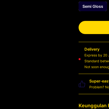
Semi Gloss
Delivery
Express by 20 
Standard betwe
Not soon enou
Super-eas
Problem? No p
Keunggulan 