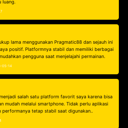
 luang.
17
ukup lama menggunakan Pragmatic88 dan sejauh ini
ya positif. Platformnya stabil dan memiliki berbagai
emudahkan pengguna saat menjelajahi permainan.
6-05-14
enjadi salah satu platform favorit saya karena bisa
n mudah melalui smartphone. Tidak perlu aplikasi
performanya tetap stabil saat digunakan..
4