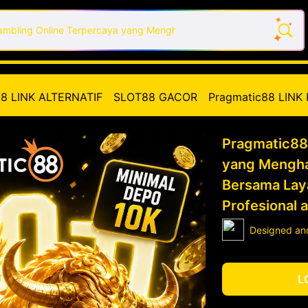
ambling Online Terpercaya yang Menghadirkan Pengalaman Bermain T
88 LINK ALTERNATIF
SLOT88 GACOR
Pragmatic88 LINK
Pragmatic88:
yang Mengha
New
Bersama Laya
Profesional 
Designed an
L