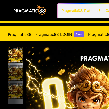
Pragmatic88: Platform Slot G
Pragmatic88
Pragmatic88 LOGIN
Pragmatic
New
New