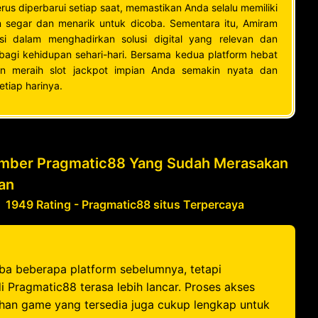
rus diperbarui setiap saat, memastikan Anda selalu memiliki
n segar dan menarik untuk dicoba. Sementara itu, Amiram
asi dalam menghadirkan solusi digital yang relevan dan
agi kehidupan sehari-hari. Bersama kedua platform hebat
an meraih slot jackpot impian Anda semakin nyata dan
etiap harinya.
ember Pragmatic88 Yang Sudah Merasakan
an
1949 Rating - Pragmatic88 situs Terpercaya
a beberapa platform sebelumnya, tetapi
 Pragmatic88 terasa lebih lancar. Proses akses
ihan game yang tersedia juga cukup lengkap untuk