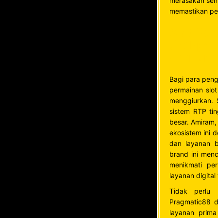
merasakan sens
memastikan pe
Slot Gac
Jackpot
Amiram
Bagi para peng
permainan slo
menggiurkan. 
sistem RTP ti
besar. Amiram,
ekosistem ini 
dan layanan b
brand ini menc
menikmati per
layanan digital
Tidak perlu 
Pragmatic88 d
layanan prima