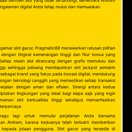
asi bermain slot yang tidak tertandingi, sementara Amiram
ngalaman digital Anda tetap mulus dan memuaskan.
or Terbaik untuk Raih Slot
 Bersama Pragmatic88 dan
gemar slot gacor, Pragmatic88 menawarkan ratusan pilihan
t dengan tingkat kemenangan tinggi dan fitur bonus yang
Setiap mesin slot dirancang dengan grafis memukau dan
nggi sehingga peluang mendapatkan slot jackpot semakin
 sebagai brand yang fokus pada inovasi digital, mendukung
dengan teknologi canggih yang memastikan setiap transaksi
erjalan dengan aman dan efisien. Sinergi antara kedua
iptakan lingkungan yang ideal bagi siapa saja yang ingin
mainan slot berkualitas tinggi sekaligus memanfaatkan
 terpercaya.
ragu lagi untuk memulai perjalanan Anda bersama
an Amiram, karena keduanya telah terbukti memberikan
 kepada jutaan pengguna. Slot gacor yang tersedia di