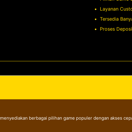
Layanan Custo
Tersedia Bany
Proses Deposi
g menyediakan berbagai pilihan game populer dengan akses ce