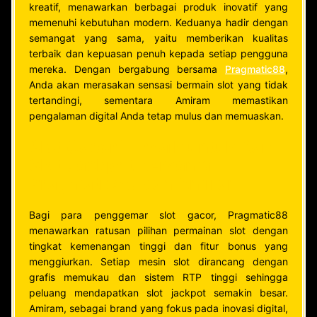
kreatif, menawarkan berbagai produk inovatif yang
memenuhi kebutuhan modern. Keduanya hadir dengan
semangat yang sama, yaitu memberikan kualitas
terbaik dan kepuasan penuh kepada setiap pengguna
mereka. Dengan bergabung bersama
Pragmatic88
,
Anda akan merasakan sensasi bermain slot yang tidak
tertandingi, sementara Amiram memastikan
pengalaman digital Anda tetap mulus dan memuaskan.
Slot Gacor Terbaik untuk Raih
Slot Jackpot Bersama
Pragmatic88 dan Amiram
Bagi para penggemar slot gacor, Pragmatic88
menawarkan ratusan pilihan permainan slot dengan
tingkat kemenangan tinggi dan fitur bonus yang
menggiurkan. Setiap mesin slot dirancang dengan
grafis memukau dan sistem RTP tinggi sehingga
peluang mendapatkan slot jackpot semakin besar.
Amiram, sebagai brand yang fokus pada inovasi digital,