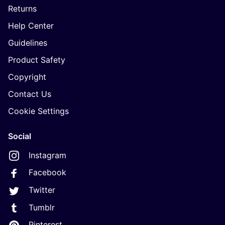
Returns
Help Center
Guidelines
Product Safety
Copyright
Contact Us
Cookie Settings
Social
Instagram
Facebook
Twitter
Tumblr
Pinterest