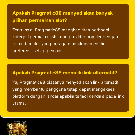
Apakah Pragmatic88 menyediakan banyak
pilihan permainan slot?
Tentu saja. Pragmatic88 menghadirkan berbagai
kategori permainan slot dari provider populer dengan
tema dan fitur yang beragam untuk memenuhi
preferensi setiap pemain.
Apakah Pragmatic88 memiliki link alternatif?
Ya, Pragmatic88 biasanya menyediakan link alternatif
yang membantu pengguna tetap dapat mengakses
platform dengan lancar apabila terjadi kendala pada link
utama.