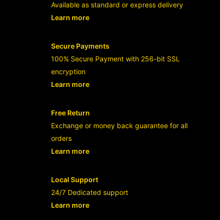
Available as standard or express delivery
Learn more
- opens in new Pragmatic88 LINK or ta
Secure Payments
100% Secure Payment with 256-bit SSL
encryption
Learn more
- opens in new Pragmatic88 LINK or ta
Free Return
Exchange or money back guarantee for all
orders
Learn more
- opens in new Pragmatic88 LINK or ta
Local Support
24/7 Dedicated support
Learn more
- opens in new Pragmatic88 LINK or ta