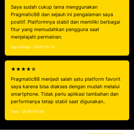
Saya sudah cukup lama menggunakan
Pragmatic88 dan sejauh ini pengalaman saya
positif. Platformnya stabil dan memiliki berbagai
fitur yang memudahkan pengguna saat
menjelajahi permainan.
Agut Sitaga - 2026-05-14
★★★★☆
Pragmatic88 menjadi salah satu platform favorit
saya karena bisa diakses dengan mudah melalui
smartphone. Tidak perlu aplikasi tambahan dan
performanya tetap stabil saat digunakan..
Geru - 2026-05-24