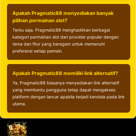
Apakah Pragmatic88 menyediakan banyak
pilihan permainan slot?
Tentu saja. Pragmatic88 menghadirkan berbagai
kategori permainan slot dari provider populer dengan
tema dan fitur yang beragam untuk memenuhi
preferensi setiap pemain.
Apakah Pragmatic88 memiliki link alternatif?
Ya, Pragmatic88 biasanya menyediakan link alternatif
yang membantu pengguna tetap dapat mengakses
platform dengan lancar apabila terjadi kendala pada link
utama.