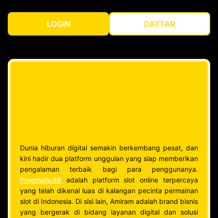
LOGIN
DAFTAR
Pragmatic88 dan
Amiram: Kombinasi
Terbaik untuk Menang
Slot Jackpot
Dunia hiburan digital semakin berkembang pesat, dan
kini hadir dua platform unggulan yang siap memberikan
pengalaman terbaik bagi para penggunanya.
Pragmatic88
adalah platform slot online terpercaya
yang telah dikenal luas di kalangan pecinta permainan
slot di Indonesia. Di sisi lain, Amiram adalah brand bisnis
yang bergerak di bidang layanan digital dan solusi