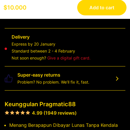
$10.000
Add to cart
Delivery
Express by 20 January
Standard between 2 - 4 February
Not soon enough?
Give a digital gift card.
Super-easy returns
Problem? No problem. We’ll fix it, fast.
Keunggulan Pragmatic88
4.99 (1949 reviews)
Menang Berapapun Dibayar Lunas Tanpa Kendala