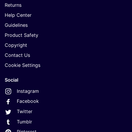
Returns
Help Center
Guidelines
Product Safety
Copyright
Contact Us
Cookie Settings
Social
Instagram
Facebook
Twitter
Tumblr
Pinterest