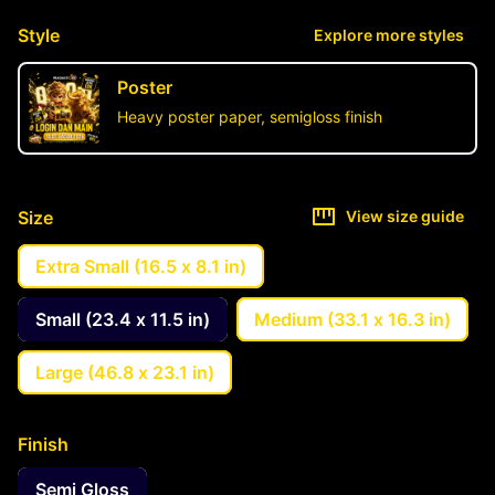
Style
Explore more styles
Poster
Heavy poster paper, semigloss finish
Size
View size guide
Extra Small (16.5 x 8.1 in)
Small (23.4 x 11.5 in)
Medium (33.1 x 16.3 in)
Large (46.8 x 23.1 in)
Finish
Semi Gloss