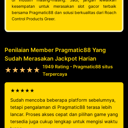
kesempatan untuk merasakan slot gacor terbaik
bersama Pragmatic88 dan solusi berkualitas dari Roach
Control Products Greer.
Penilaian Member Pragmatic88 Yang
Sudah Merasakan Jackpot Harian
1949 Rating - Pragmatic88 situs
★★★★★
Terpercaya
★★★★★
Sudah mencoba beberapa platform sebelumnya,
tetapi pengalaman di Pragmatic88 terasa lebih
lancar. Proses akses cepat dan pilihan game yang
tersedia juga cukup lengkap untuk mengisi waktu