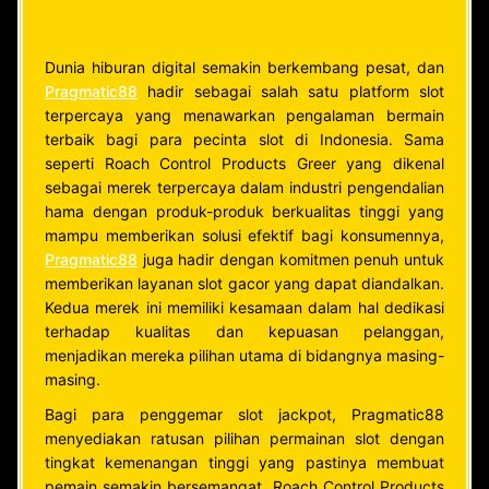
Greer
Dunia hiburan digital semakin berkembang pesat, dan
Pragmatic88
hadir sebagai salah satu platform slot
terpercaya yang menawarkan pengalaman bermain
terbaik bagi para pecinta slot di Indonesia. Sama
seperti Roach Control Products Greer yang dikenal
sebagai merek terpercaya dalam industri pengendalian
hama dengan produk-produk berkualitas tinggi yang
mampu memberikan solusi efektif bagi konsumennya,
Pragmatic88
juga hadir dengan komitmen penuh untuk
memberikan layanan slot gacor yang dapat diandalkan.
Kedua merek ini memiliki kesamaan dalam hal dedikasi
terhadap kualitas dan kepuasan pelanggan,
menjadikan mereka pilihan utama di bidangnya masing-
masing.
Bagi para penggemar slot jackpot, Pragmatic88
menyediakan ratusan pilihan permainan slot dengan
tingkat kemenangan tinggi yang pastinya membuat
pemain semakin bersemangat. Roach Control Products