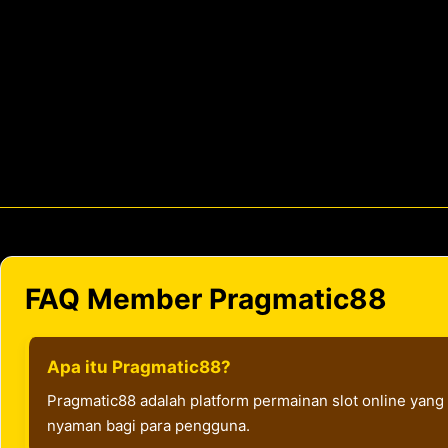
FAQ Member Pragmatic88
Apa itu Pragmatic88?
Pragmatic88 adalah platform permainan slot online yan
nyaman bagi para pengguna.