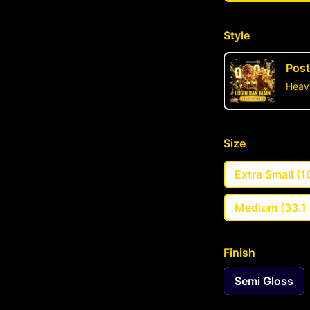
Style
Post
Heavy
Size
Extra Small (16
Medium (33.1 x
Finish
Semi Gloss