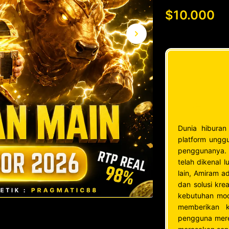
$10.000
Pragm
Kombi
Menan
Dunia hiburan
platform ungg
penggunanya
telah dikenal l
lain, Amiram a
dan solusi kre
kebutuhan mod
memberikan k
pengguna mer