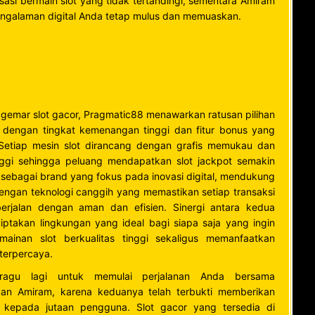
asi bermain slot yang tidak tertandingi, sementara Amiram
ngalaman digital Anda tetap mulus dan memuaskan.
or Terbaik untuk Raih Slot
 Bersama Pragmatic88 dan
gemar slot gacor, Pragmatic88 menawarkan ratusan pilihan
t dengan tingkat kemenangan tinggi dan fitur bonus yang
Setiap mesin slot dirancang dengan grafis memukau dan
nggi sehingga peluang mendapatkan slot jackpot semakin
 sebagai brand yang fokus pada inovasi digital, mendukung
dengan teknologi canggih yang memastikan setiap transaksi
erjalan dengan aman dan efisien. Sinergi antara kedua
iptakan lingkungan yang ideal bagi siapa saja yang ingin
mainan slot berkualitas tinggi sekaligus memanfaatkan
 terpercaya.
ragu lagi untuk memulai perjalanan Anda bersama
an Amiram, karena keduanya telah terbukti memberikan
 kepada jutaan pengguna. Slot gacor yang tersedia di