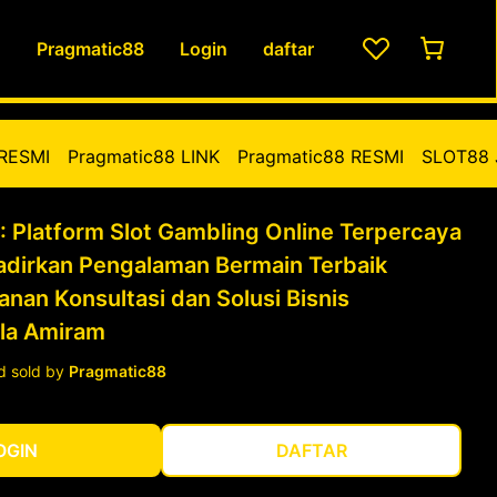
Pragmatic88
Login
daftar
erbaik Bersama Layanan Konsultasi dan Solusi Bisnis Profesional a
 RESMI
Pragmatic88 LINK
Pragmatic88 RESMI
SLOT88 
 Platform Slot Gambling Online Terpercaya
dirkan Pengalaman Bermain Terbaik
nan Konsultasi dan Solusi Bisnis
ala Amiram
d sold by
Pragmatic88
OGIN
DAFTAR