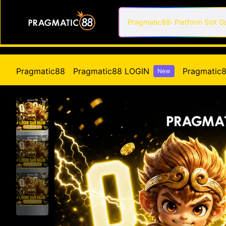
Pragmatic88: Platform Slot G
Pragmatic88
Pragmatic88 LOGIN
Pragmatic
New
New