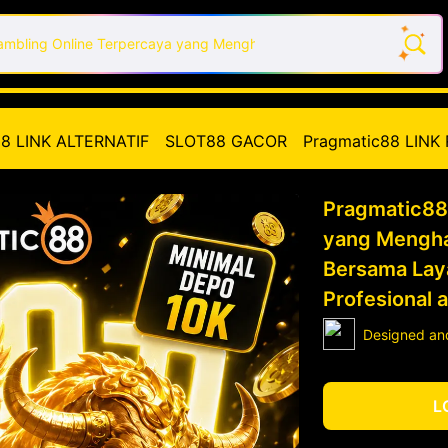
ambling Online Terpercaya yang Menghadirkan Pengalaman Bermain T
88 LINK ALTERNATIF
SLOT88 GACOR
Pragmatic88 LINK
Pragmatic88:
yang Mengha
New
Bersama Laya
Profesional 
Designed an
L