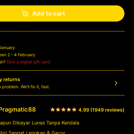
Add to cart
January
en 2 - 4 February
gh?
Give a digital gift card.
y returns
roblem. We’ll fix it, fast.
Pragmatic88
4.99 (1949 reviews)
apun Dibayar Lunas Tanpa Kendala
Slot Sangat Lengkap & Gacor.