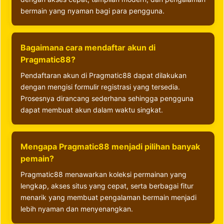
bermain yang nyaman bagi para pengguna.
Bagaimana cara mendaftar akun di
Pragmatic88?
Pendaftaran akun di Pragmatic88 dapat dilakukan
dengan mengisi formulir registrasi yang tersedia.
Prosesnya dirancang sederhana sehingga pengguna
dapat membuat akun dalam waktu singkat.
Mengapa Pragmatic88 menjadi pilihan banyak
pemain?
Pragmatic88 menawarkan koleksi permainan yang
lengkap, akses situs yang cepat, serta berbagai fitur
menarik yang membuat pengalaman bermain menjadi
lebih nyaman dan menyenangkan.