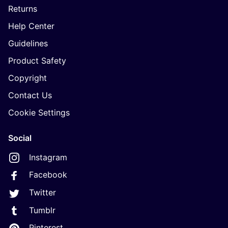
Returns
Help Center
Guidelines
Product Safety
Copyright
Contact Us
Cookie Settings
Social
Instagram
Facebook
Twitter
Tumblr
Pinterest