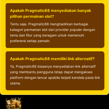
Apakah Pragmatic88 menyediakan banyak
pilihan permainan slot?
Tentu saja. Pragmatic88 menghadirkan berbagai
kategori permainan slot dari provider populer dengan
tema dan fitur yang beragam untuk memenuhi
preferensi setiap pemain.
Apakah Pragmatic88 memiliki link alternatif?
Ya, Pragmatic88 biasanya menyediakan link alternatif
yang membantu pengguna tetap dapat mengakses
platform dengan lancar apabila terjadi kendala pada link
utama.