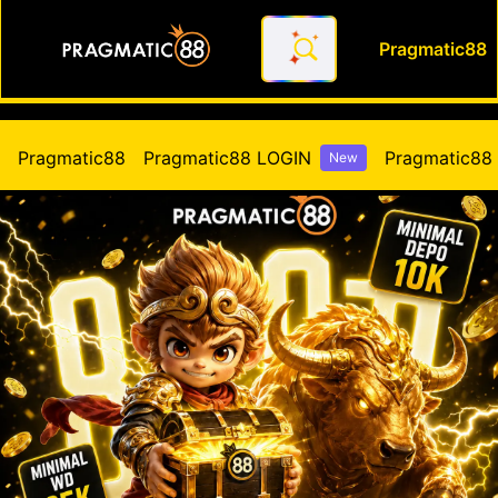
Pragmatic88
Pragmatic88: Platform Slot G
Pragmatic88
Pragmatic88 LOGIN
Pragmatic88
New