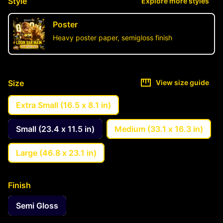
Style
Explore more styles
Poster
Heavy poster paper, semigloss finish
Size
View size guide
Extra Small (16.5 x 8.1 in)
Small (23.4 x 11.5 in)
Medium (33.1 x 16.3 in)
Large (46.8 x 23.1 in)
Finish
Semi Gloss