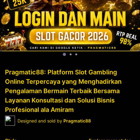
Pragmatic88: Platform Slot Gambling
Online Terpercaya yang Menghadirkan
Pengalaman Bermain Terbaik Bersama
Layanan Konsultasi dan Solusi Bisnis
Profesional ala Amiram
Designed and sold by
Pragmatic88