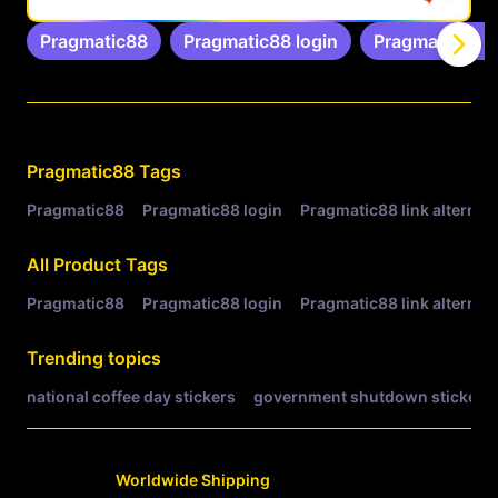
Pragmatic88
Pragmatic88 login
Pragmatic88 lin
Related Tags
Pragmatic88
Tags
Pragmatic88
Pragmatic88 login
Pragmatic88 link alternati
All Product Tags
Pragmatic88
Pragmatic88 login
Pragmatic88 link alternati
Trending topics
national coffee day stickers
government shutdown stickers
Worldwide Shipping