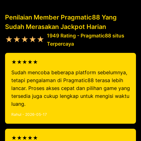
Penilaian Member Pragmatic88 Yang
Sudah Merasakan Jackpot Harian
1949 Rating - Pragmatic88 situs
★★★★★
Terpercaya
★★★★★
Sudah mencoba beberapa platform sebelumnya,
tetapi pengalaman di Pragmatic88 terasa lebih
lancar. Proses akses cepat dan pilihan game yang
tersedia juga cukup lengkap untuk mengisi waktu
luang.
Rahul - 2026-05-17
★★★★★