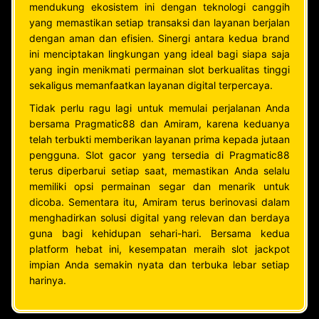
mendukung ekosistem ini dengan teknologi canggih
yang memastikan setiap transaksi dan layanan berjalan
dengan aman dan efisien. Sinergi antara kedua brand
ini menciptakan lingkungan yang ideal bagi siapa saja
yang ingin menikmati permainan slot berkualitas tinggi
sekaligus memanfaatkan layanan digital terpercaya.
Tidak perlu ragu lagi untuk memulai perjalanan Anda
bersama Pragmatic88 dan Amiram, karena keduanya
telah terbukti memberikan layanan prima kepada jutaan
pengguna. Slot gacor yang tersedia di Pragmatic88
terus diperbarui setiap saat, memastikan Anda selalu
memiliki opsi permainan segar dan menarik untuk
dicoba. Sementara itu, Amiram terus berinovasi dalam
menghadirkan solusi digital yang relevan dan berdaya
guna bagi kehidupan sehari-hari. Bersama kedua
platform hebat ini, kesempatan meraih slot jackpot
impian Anda semakin nyata dan terbuka lebar setiap
harinya.