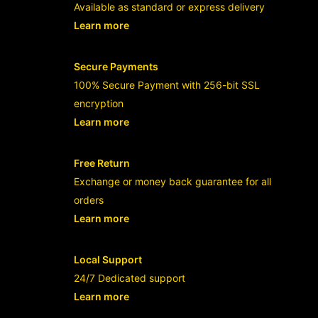
Available as standard or express delivery
Learn more
- opens in new Pragmatic88 LINK or ta
Secure Payments
100% Secure Payment with 256-bit SSL
encryption
Learn more
- opens in new Pragmatic88 LINK or ta
Free Return
Exchange or money back guarantee for all
orders
Learn more
- opens in new Pragmatic88 LINK or ta
Local Support
24/7 Dedicated support
Learn more
- opens in new Pragmatic88 LINK or ta