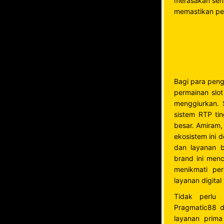
merasakan sens
memastikan pe
Slot Gac
Jackpot
Amiram
Bagi para peng
permainan slo
menggiurkan. 
sistem RTP ti
besar. Amiram,
ekosistem ini 
dan layanan b
brand ini menc
menikmati per
layanan digital
Tidak perlu 
Pragmatic88 d
layanan prima