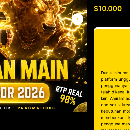
$10.000
Pragm
Kombi
Menan
Dunia hiburan
platform ungg
penggunanya
telah dikenal l
lain, Amiram a
dan solusi kre
kebutuhan mod
memberikan k
pengguna mer