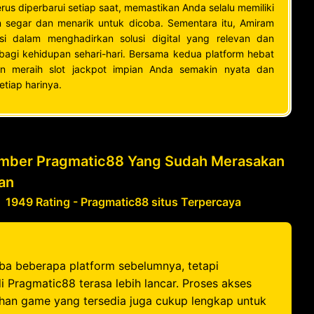
rus diperbarui setiap saat, memastikan Anda selalu memiliki
n segar dan menarik untuk dicoba. Sementara itu, Amiram
asi dalam menghadirkan solusi digital yang relevan dan
agi kehidupan sehari-hari. Bersama kedua platform hebat
an meraih slot jackpot impian Anda semakin nyata dan
etiap harinya.
ember Pragmatic88 Yang Sudah Merasakan
an
1949 Rating - Pragmatic88 situs Terpercaya
a beberapa platform sebelumnya, tetapi
 Pragmatic88 terasa lebih lancar. Proses akses
ihan game yang tersedia juga cukup lengkap untuk