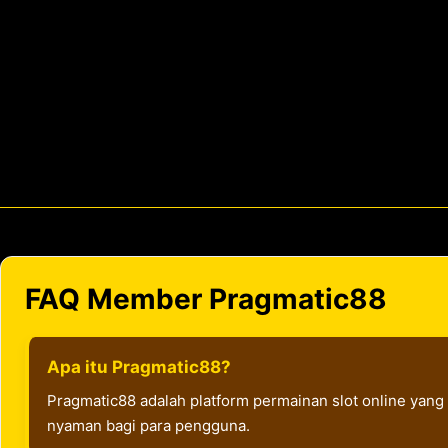
FAQ Member Pragmatic88
Apa itu Pragmatic88?
Pragmatic88 adalah platform permainan slot online yan
nyaman bagi para pengguna.