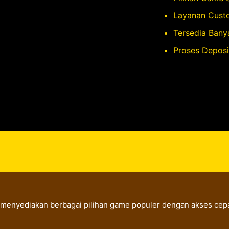
Layanan Custo
Tersedia Bany
Proses Deposi
g menyediakan berbagai pilihan game populer dengan akses ce