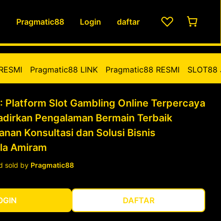
Pragmatic88
Login
daftar
erbaik Bersama Layanan Konsultasi dan Solusi Bisnis Profesional a
 RESMI
Pragmatic88 LINK
Pragmatic88 RESMI
SLOT88 
 Platform Slot Gambling Online Terpercaya
dirkan Pengalaman Bermain Terbaik
nan Konsultasi dan Solusi Bisnis
ala Amiram
d sold by
Pragmatic88
OGIN
DAFTAR