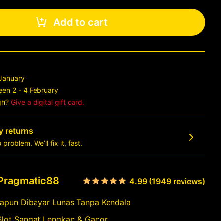
Add to cart
January
en 2 - 4 February
gh?
Give a digital gift card.
y returns
roblem. We’ll fix it, fast.
Pragmatic88
4.99 (1949 reviews)
apun Dibayar Lunas Tanpa Kendala
Slot Sangat Lengkap & Gacor.