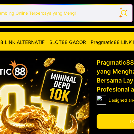
ambling Online Terpercaya yang Menghadirkan Pengalaman Bermain T
88 LINK ALTERNATIF
SLOT88 GACOR
Pragmatic88 LINK
Pragmatic88:
yang Mengha
New
Bersama Laya
Profesional 
Designed an
L