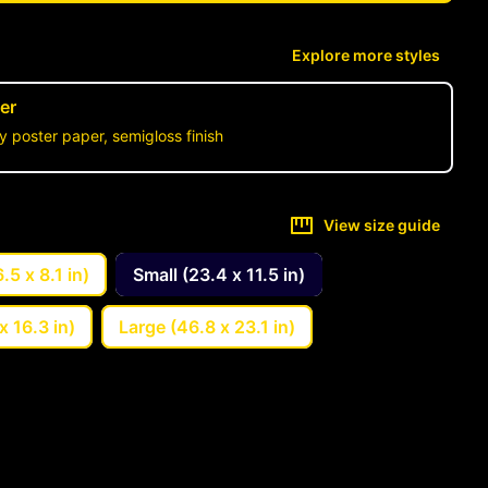
Explore more styles
er
 poster paper, semigloss finish
View size guide
.5 x 8.1 in)
Small (23.4 x 11.5 in)
 16.3 in)
Large (46.8 x 23.1 in)