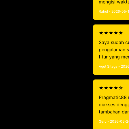
mengisi waktu
Rahul - 2026-05-
★★★★★
Saya sudah c
pengalaman sa
fitur yang m
Agut Sitaga - 202
★★★★☆
Pragmatic88 m
diakses denga
tambahan dan 
Geru - 2026-05-2