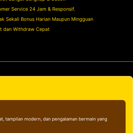
mer Service 24 Jam & Responsif.
ak Sekali Bonus Harian Maupun Mingguan
t dan Withdraw Cepat
pat, tampilan modern, dan pengalaman bermain yang