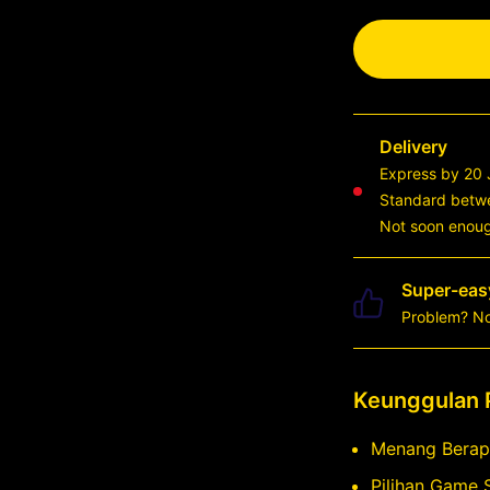
Delivery
Express by 20 
Standard betwe
Not soon enou
Super-eas
Problem? No p
Keunggulan 
Menang Berap
Pilihan Game 