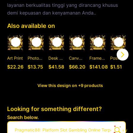
layanan berkualitas tinggi yang dirancang khusus
demi kepuasan dan kenyamanan Anda..
Also available on
Art Print
Photographic Print
Desk Mat
Canvas Print
Framed Art Print
Postcard
C
$22.26
$13.75
$41.58
$66.20
$141.08
$1.51
View this design on +9 products
Looking for something different?
Search below.
Pragmatic88: Platform Slot Gambling Online Terpercaya yan