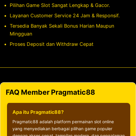
Pilihan Game Slot Sangat Lengkap & Gacor.
Layanan Customer Service 24 Jam & Responsif.
Tersedia Banyak Sekali Bonus Harian Maupun
Mingguan
Proses Deposit dan Withdraw Cepat
FAQ Member Pragmatic88
Apa itu Pragmatic88?
Pragmatic88 adalah platform permainan slot online
yang menyediakan berbagai pilihan game populer
dengan akses cepat, tampilan modern, dan pengalaman