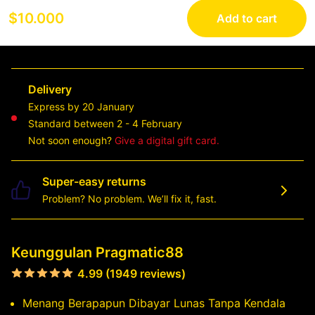
$10.000
Add to cart
Delivery
Express by 20 January
Standard between 2 - 4 February
Not soon enough?
Give a digital gift card.
Super-easy returns
Problem? No problem. We’ll fix it, fast.
Keunggulan Pragmatic88
4.99 (1949 reviews)
Menang Berapapun Dibayar Lunas Tanpa Kendala