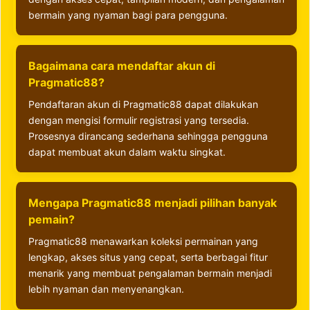
bermain yang nyaman bagi para pengguna.
Bagaimana cara mendaftar akun di
Pragmatic88?
Pendaftaran akun di Pragmatic88 dapat dilakukan
dengan mengisi formulir registrasi yang tersedia.
Prosesnya dirancang sederhana sehingga pengguna
dapat membuat akun dalam waktu singkat.
Mengapa Pragmatic88 menjadi pilihan banyak
pemain?
Pragmatic88 menawarkan koleksi permainan yang
lengkap, akses situs yang cepat, serta berbagai fitur
menarik yang membuat pengalaman bermain menjadi
lebih nyaman dan menyenangkan.