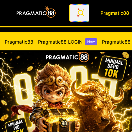
Pragmatic88
Pragmatic88: Platform Slot G
Pragmatic88
Pragmatic88 LOGIN
Pragmatic88
New