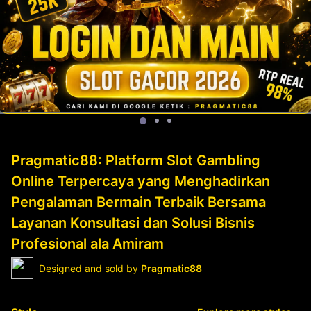
Pragmatic88: Platform Slot Gambling
Online Terpercaya yang Menghadirkan
Pengalaman Bermain Terbaik Bersama
Layanan Konsultasi dan Solusi Bisnis
Profesional ala Amiram
Designed and sold by
Pragmatic88