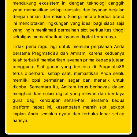
mendukung ekosistem ini dengan teknologi canggih
yang memastikan setiap transaksi dan layanan berjalan
dengan aman dan efisien. Sinergi antara kedua brand
ini menciptakan lingkungan yang ideal bagi siapa saja
yang ingin menikmati permainan slot berkualitas tinggi
sekaligus memanfaatkan layanan digital terpercaya.
Tidak perlu ragu lagi untuk memulai perjalanan Anda
bersama Pragmatic88 dan Amiram, karena keduanya
telah terbukti memberikan layanan prima kepada jutaan
pengguna. Slot gacor yang tersedia di Pragmatic88
terus diperbarui setiap saat, memastikan Anda selalu
memiliki opsi permainan segar dan menarik untuk
dicoba. Sementara itu, Amiram terus berinovasi dalam
menghadirkan solusi digital yang relevan dan berdaya
guna bagi kehidupan sehari-hari. Bersama kedua
platform hebat ini, kesempatan meraih slot jackpot
impian Anda semakin nyata dan terbuka lebar setiap
harinya.