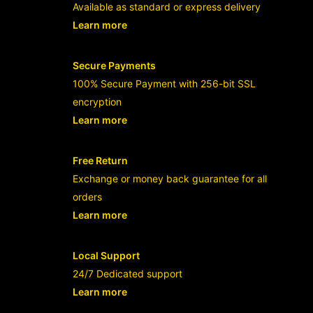
Available as standard or express delivery
Learn more
- opens in new Pragmatic88 LINK or ta
Secure Payments
100% Secure Payment with 256-bit SSL
encryption
Learn more
- opens in new Pragmatic88 LINK or ta
Free Return
Exchange or money back guarantee for all
orders
Learn more
- opens in new Pragmatic88 LINK or ta
Local Support
24/7 Dedicated support
Learn more
- opens in new Pragmatic88 LINK or ta