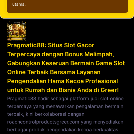
utama.
Pragmatic88: Situs Slot Gacor
Terpercaya dengan Bonus Melimpah,
Gabungkan Keseruan Bermain Game Slot
Online Terbaik Bersama Layanan
Pengendalian Hama Kecoa Profesional
untuk Rumah dan Bisnis Anda di Greer!
Pragmatic88 hadir sebagai platform judi slot online
terpercaya yang menawarkan pengalaman bermain
terbaik, kini berkolaborasi dengan
roachcontrolproductsgreer.com yang menyediakan
berbagai produk pengendalian kecoa berkualitas