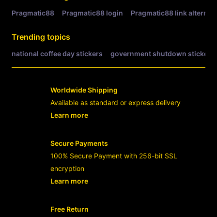
Pragmatic88
Pragmatic88 login
Pragmatic88 link alternati
Trending topics
national coffee day stickers
government shutdown stickers
Worldwide Shipping
Available as standard or express delivery
Learn more
- opens in new Pragmatic88 LINK or ta
Secure Payments
100% Secure Payment with 256-bit SSL
encryption
Learn more
- opens in new Pragmatic88 LINK or ta
Free Return