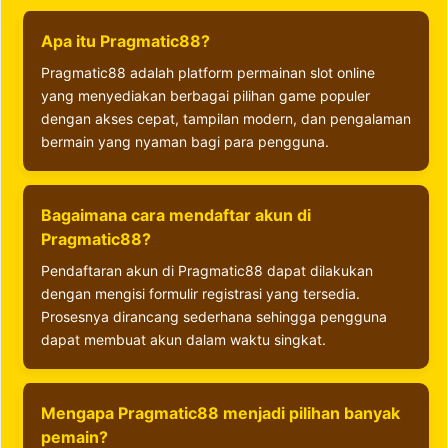
Apa itu Pragmatic88?
Pragmatic88 adalah platform permainan slot online
yang menyediakan berbagai pilihan game populer
dengan akses cepat, tampilan modern, dan pengalaman
bermain yang nyaman bagi para pengguna.
Bagaimana cara mendaftar akun di
Pragmatic88?
Pendaftaran akun di Pragmatic88 dapat dilakukan
dengan mengisi formulir registrasi yang tersedia.
Prosesnya dirancang sederhana sehingga pengguna
dapat membuat akun dalam waktu singkat.
Mengapa Pragmatic88 menjadi pilihan banyak
pemain?