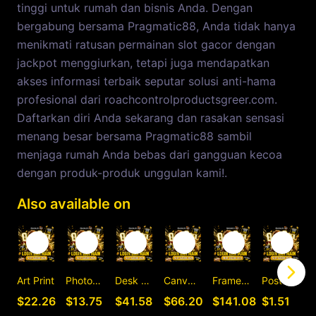
tinggi untuk rumah dan bisnis Anda. Dengan
bergabung bersama Pragmatic88, Anda tidak hanya
menikmati ratusan permainan slot gacor dengan
jackpot menggiurkan, tetapi juga mendapatkan
akses informasi terbaik seputar solusi anti-hama
profesional dari roachcontrolproductsgreer.com.
Daftarkan diri Anda sekarang dan rasakan sensasi
menang besar bersama Pragmatic88 sambil
menjaga rumah Anda bebas dari gangguan kecoa
dengan produk-produk unggulan kami!.
Also available on
Art Print
Photographic Print
Desk Mat
Canvas Print
Framed Art Print
Postcard
C
$22.26
$13.75
$41.58
$66.20
$141.08
$1.51