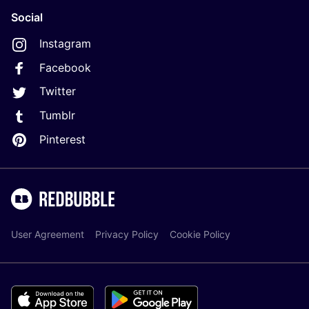
Social
Instagram
Facebook
Twitter
Tumblr
Pinterest
User Agreement
Privacy Policy
Cookie Policy