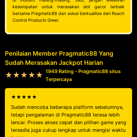
kesempatan untuk merasakan slot gacor terbaik
bersama Pragmatic88 dan solusi berkualitas dari Roach
Control Products Greer.
Penilaian Member Pragmatic88 Yang
Sudah Merasakan Jackpot Harian
1949 Rating - Pragmatic88 situs
★★★★★
Terpercaya
★★★★★
Sudah mencoba beberapa platform sebelumnya,
tetapi pengalaman di Pragmatic88 terasa lebih
lancar. Proses akses cepat dan pilihan game yang
tersedia juga cukup lengkap untuk mengisi waktu