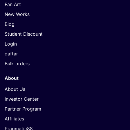
Fan Art
New Works
Blog
Student Discount
Login
daftar
Bulk orders
About
About Us
Investor Center
Partner Program
Affiliates
Pragmatic88